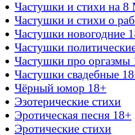
Частушки и стихи на 8
Частушки и стихи о раб
Частушки новогодние 
Частушки политически
Частушки про оргазмы 
Частушки свадебные 18
Чёрный юмор 18+
Эзотерические стихи
Эротическая песня 18+
Эротические стихи