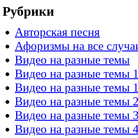
Рубрики
Авторская песня
Афоризмы на все случа
Видео на разные темы
Видео на разные темы 
Видео на разные темы 
Видео на разные темы 
Видео на разные темы 
Видео на разные темы 