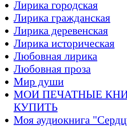
Лирика городская
Лирика гражданская
Лирика деревенская
Лирика историческая
Любовная лирика
Любовная проза
Мир души
МОИ ПЕЧАТНЫЕ КНИ
КУПИТЬ
Моя аудиокнига "Сердц