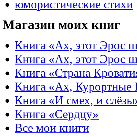
юмористические стихи
Магазин моих книг
Книга «Ах, этот Эрос ш
Книга «Ах, этот Эрос ш
Книга «Страна Кровати
Книга «Ах, Курортные
Книга «И смех, и слёзы
Книга «Сердцу»
Все мои книги