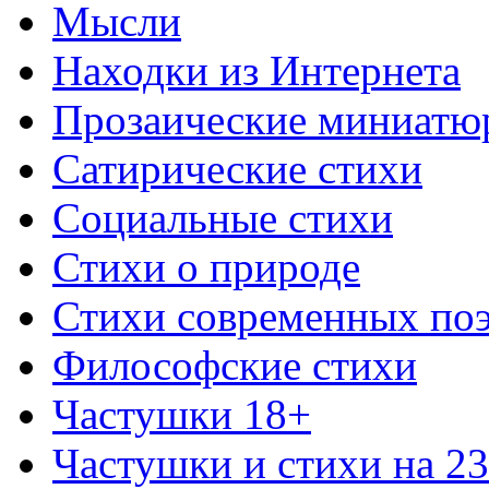
Мысли
Находки из Интернета
Прозаические миниатю
Сатирические стихи
Социальные стихи
Стихи о природе
Стихи современных по
Философские стихи
Частушки 18+
Частушки и стихи на 2