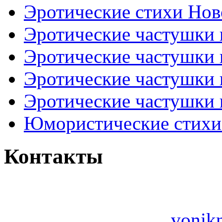
Эротические стихи Нов
Эротические частушки
Эротические частушки
Эротические частушки
Эротические частушки 
Юмористические стихи 
Контакты
vonik