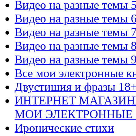
Видео на разные темы 
Видео на разные темы 
Видео на разные темы 
Видео на разные темы 
Видео на разные темы 
Все мои электронные к
Двустишия и фразы 18
ИНТЕРНЕТ МАГАЗИН
МОИ ЭЛЕКТРОННЫЕ
Иронические стихи