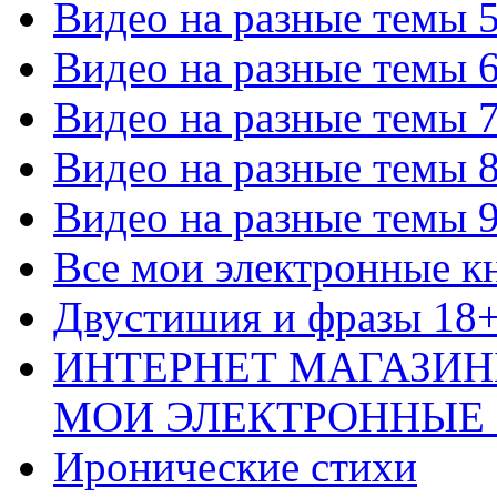
Видео на разные темы 
Видео на разные темы 
Видео на разные темы 
Видео на разные темы 
Видео на разные темы 
Все мои электронные к
Двустишия и фразы 18
ИНТЕРНЕТ МАГАЗИН
МОИ ЭЛЕКТРОННЫЕ
Иронические стихи