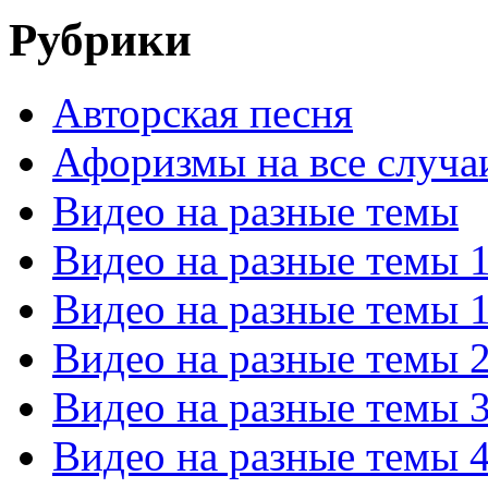
Рубрики
Авторская песня
Афоризмы на все случа
Видео на разные темы
Видео на разные темы 
Видео на разные темы 
Видео на разные темы 
Видео на разные темы 
Видео на разные темы 