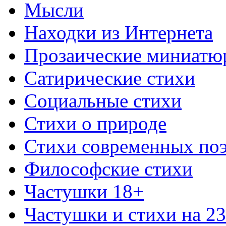
Мысли
Находки из Интернета
Прозаические миниатю
Сатирические стихи
Социальные стихи
Стихи о природе
Стихи современных по
Философские стихи
Частушки 18+
Частушки и стихи на 2