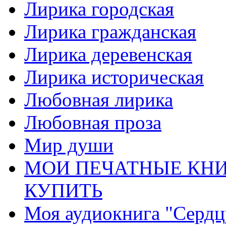
Лирика городская
Лирика гражданская
Лирика деревенская
Лирика историческая
Любовная лирика
Любовная проза
Мир души
МОИ ПЕЧАТНЫЕ КНИ
КУПИТЬ
Моя аудиокнига "Сердц