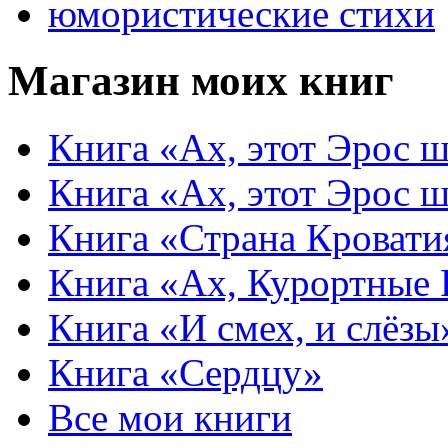
юмористические стихи
Магазин моих книг
Книга «Ах, этот Эрос ш
Книга «Ах, этот Эрос ш
Книга «Страна Кровати
Книга «Ах, Курортные
Книга «И смех, и слёзы
Книга «Сердцу»
Все мои книги