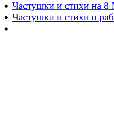
Частушки и стихи на 8
Частушки и стихи о раб