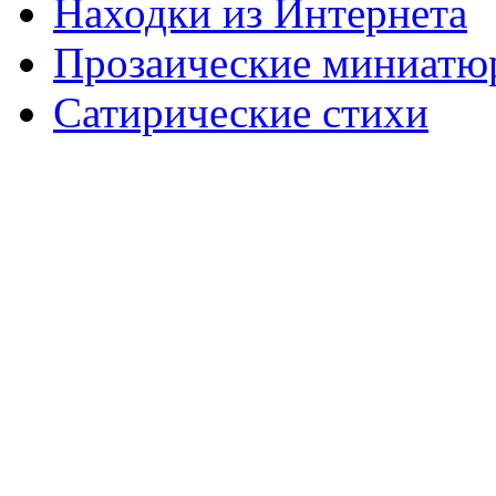
Находки из Интернета
Прозаические миниатю
Сатирические стихи