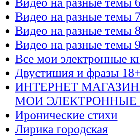
Видео на разные темы 
Видео на разные темы 
Видео на разные темы 
Видео на разные темы 
Все мои электронные к
Двустишия и фразы 18
ИНТЕРНЕТ МАГАЗИН
МОИ ЭЛЕКТРОННЫЕ
Иронические стихи
Лирика городская