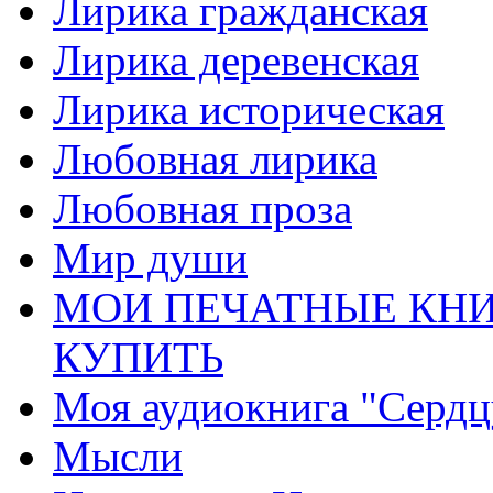
Лирика гражданская
Лирика деревенская
Лирика историческая
Любовная лирика
Любовная проза
Мир души
МОИ ПЕЧАТНЫЕ КНИ
КУПИТЬ
Моя аудиокнига "Сердц
Мысли