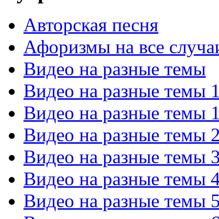
Авторская песня
Афоризмы на все случа
Видео на разные темы
Видео на разные темы 
Видео на разные темы 
Видео на разные темы 
Видео на разные темы 
Видео на разные темы 
Видео на разные темы 