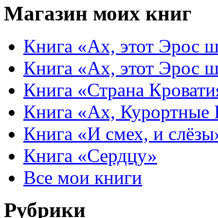
Магазин моих книг
Книга «Ах, этот Эрос ш
Книга «Ах, этот Эрос ш
Книга «Страна Кровати
Книга «Ах, Курортные
Книга «И смех, и слёзы
Книга «Сердцу»
Все мои книги
Рубрики