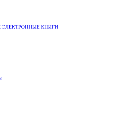
И ЭЛЕКТРОННЫЕ КНИГИ
Ь