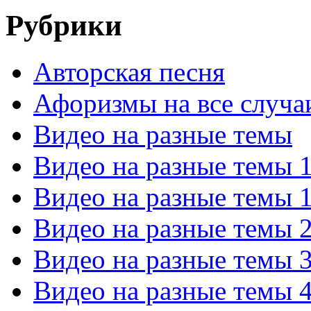
Рубрики
Авторская песня
Афоризмы на все случа
Видео на разные темы
Видео на разные темы 
Видео на разные темы 
Видео на разные темы 
Видео на разные темы 
Видео на разные темы 