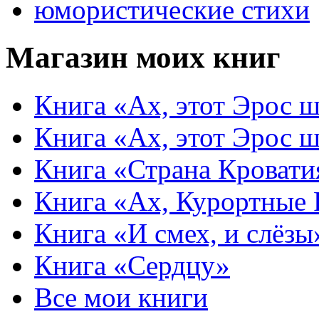
юмористические стихи
Магазин моих книг
Книга «Ах, этот Эрос ш
Книга «Ах, этот Эрос ш
Книга «Страна Кровати
Книга «Ах, Курортные
Книга «И смех, и слёзы
Книга «Сердцу»
Все мои книги