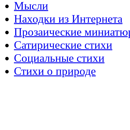
Мысли
Находки из Интернета
Прозаические миниатю
Сатирические стихи
Социальные стихи
Стихи о природе