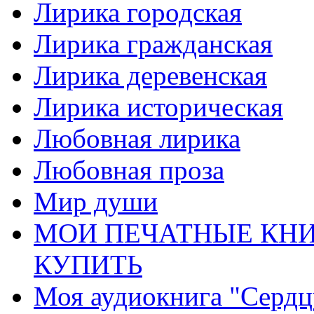
Лирика городская
Лирика гражданская
Лирика деревенская
Лирика историческая
Любовная лирика
Любовная проза
Мир души
МОИ ПЕЧАТНЫЕ КНИ
КУПИТЬ
Моя аудиокнига "Сердц