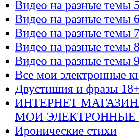
Видео на разные темы 
Видео на разные темы 
Видео на разные темы 
Видео на разные темы 
Видео на разные темы 
Все мои электронные к
Двустишия и фразы 18
ИНТЕРНЕТ МАГАЗИН
МОИ ЭЛЕКТРОННЫЕ
Иронические стихи