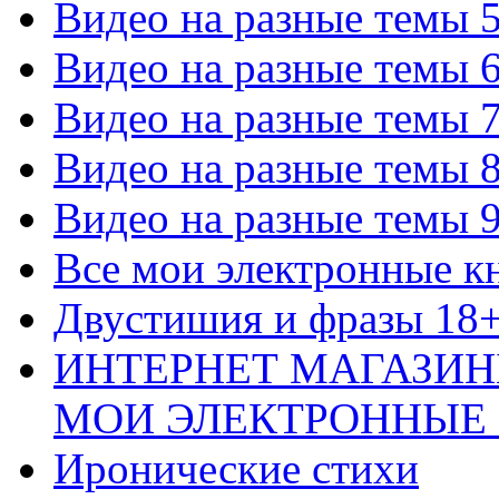
Видео на разные темы 
Видео на разные темы 
Видео на разные темы 
Видео на разные темы 
Видео на разные темы 
Все мои электронные к
Двустишия и фразы 18
ИНТЕРНЕТ МАГАЗИН
МОИ ЭЛЕКТРОННЫЕ
Иронические стихи