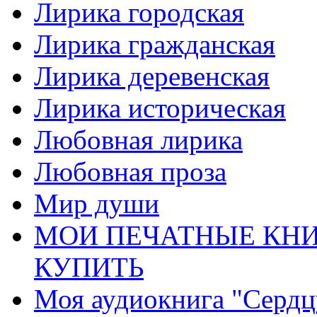
Лирика городская
Лирика гражданская
Лирика деревенская
Лирика историческая
Любовная лирика
Любовная проза
Мир души
МОИ ПЕЧАТНЫЕ КНИ
КУПИТЬ
Моя аудиокнига "Сердц