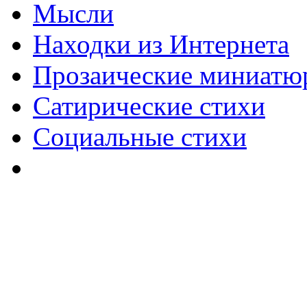
Мысли
Находки из Интернета
Прозаические миниатю
Сатирические стихи
Социальные стихи