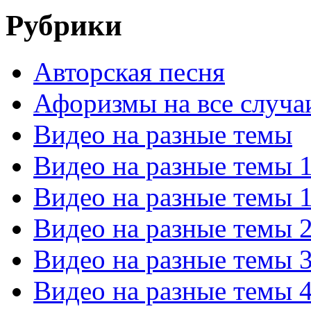
Рубрики
Авторская песня
Афоризмы на все случа
Видео на разные темы
Видео на разные темы 
Видео на разные темы 
Видео на разные темы 
Видео на разные темы 
Видео на разные темы 