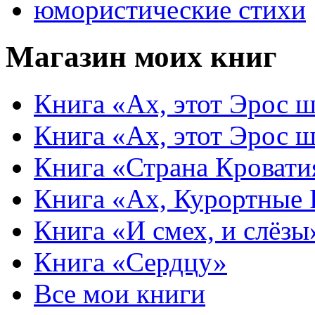
юмористические стихи
Магазин моих книг
Книга «Ах, этот Эрос ш
Книга «Ах, этот Эрос ш
Книга «Страна Кровати
Книга «Ах, Курортные
Книга «И смех, и слёзы
Книга «Сердцу»
Все мои книги