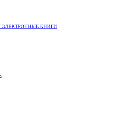
И ЭЛЕКТРОННЫЕ КНИГИ
Ь