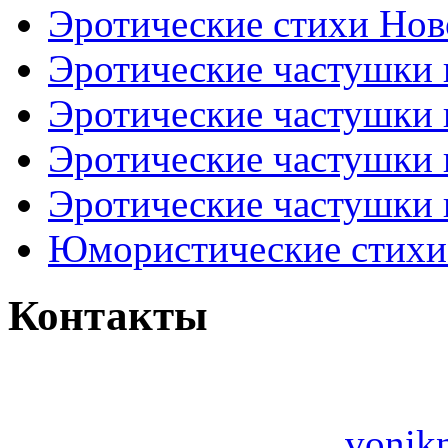
Эротические стихи Нов
Эротические частушки
Эротические частушки
Эротические частушки
Эротические частушки 
Юмористические стихи 
Контакты
vonik