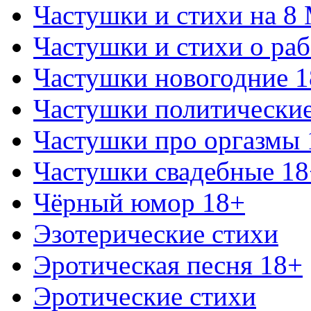
Частушки и стихи на 8
Частушки и стихи о раб
Частушки новогодние 
Частушки политически
Частушки про оргазмы 
Частушки свадебные 18
Чёрный юмор 18+
Эзотерические стихи
Эротическая песня 18+
Эротические стихи