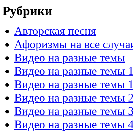
Рубрики
Авторская песня
Афоризмы на все случа
Видео на разные темы
Видео на разные темы 
Видео на разные темы 
Видео на разные темы 
Видео на разные темы 
Видео на разные темы 