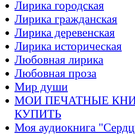
Лирика городская
Лирика гражданская
Лирика деревенская
Лирика историческая
Любовная лирика
Любовная проза
Мир души
МОИ ПЕЧАТНЫЕ КНИ
КУПИТЬ
Моя аудиокнига "Сердц