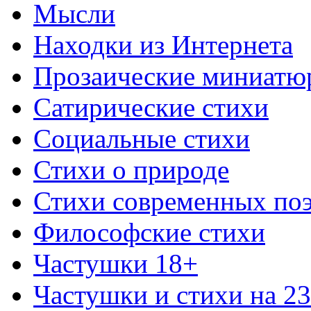
Мысли
Находки из Интернета
Прозаические миниатю
Сатирические стихи
Социальные стихи
Стихи о природе
Стихи современных по
Философские стихи
Частушки 18+
Частушки и стихи на 2