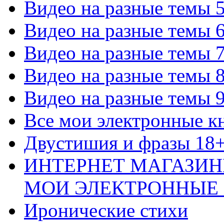
Видео на разные темы 
Видео на разные темы 
Видео на разные темы 
Видео на разные темы 
Видео на разные темы 
Все мои электронные к
Двустишия и фразы 18
ИНТЕРНЕТ МАГАЗИН
МОИ ЭЛЕКТРОННЫЕ
Иронические стихи