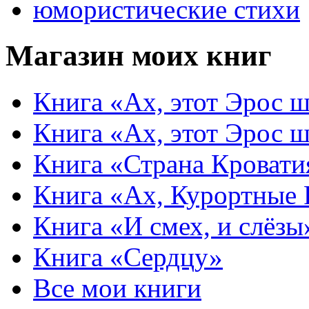
юмористические стихи
Магазин моих книг
Книга «Ах, этот Эрос ш
Книга «Ах, этот Эрос ш
Книга «Страна Кровати
Книга «Ах, Курортные
Книга «И смех, и слёзы
Книга «Сердцу»
Все мои книги