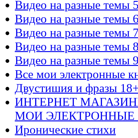
Видео на разные темы 
Видео на разные темы 
Видео на разные темы 
Видео на разные темы 
Видео на разные темы 
Все мои электронные к
Двустишия и фразы 18
ИНТЕРНЕТ МАГАЗИН
МОИ ЭЛЕКТРОННЫЕ
Иронические стихи