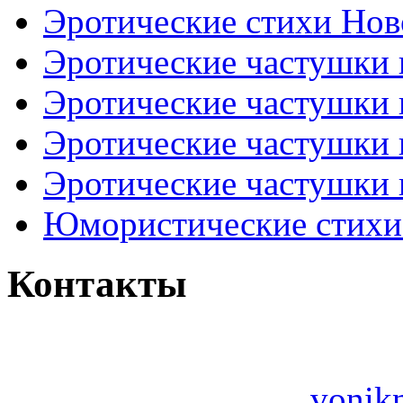
Эротические стихи Нов
Эротические частушки
Эротические частушки
Эротические частушки
Эротические частушки 
Юмористические стихи 
Контакты
vonik