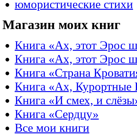
юмористические стихи
Магазин моих книг
Книга «Ах, этот Эрос ш
Книга «Ах, этот Эрос ш
Книга «Страна Кровати
Книга «Ах, Курортные
Книга «И смех, и слёзы
Книга «Сердцу»
Все мои книги