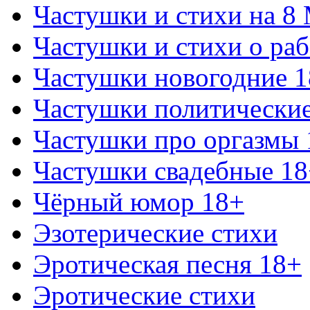
Частушки и стихи на 8
Частушки и стихи о раб
Частушки новогодние 
Частушки политически
Частушки про оргазмы 
Частушки свадебные 18
Чёрный юмор 18+
Эзотерические стихи
Эротическая песня 18+
Эротические стихи