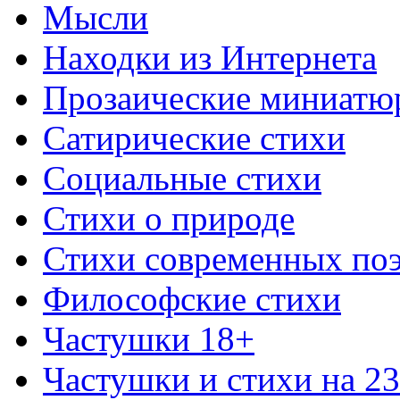
Мысли
Находки из Интернета
Прозаические миниатю
Сатирические стихи
Социальные стихи
Стихи о природе
Стихи современных по
Философские стихи
Частушки 18+
Частушки и стихи на 2