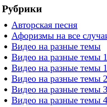
Рубрики
Авторская песня
Афоризмы на все случа
Видео на разные темы
Видео на разные темы 
Видео на разные темы 
Видео на разные темы 
Видео на разные темы 
Видео на разные темы 