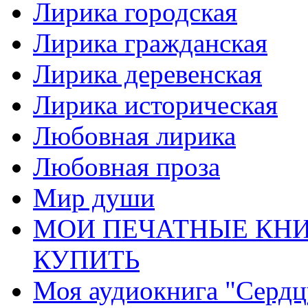
Лирика городская
Лирика гражданская
Лирика деревенская
Лирика историческая
Любовная лирика
Любовная проза
Мир души
МОИ ПЕЧАТНЫЕ КНИ
КУПИТЬ
Моя аудиокнига "Сердц