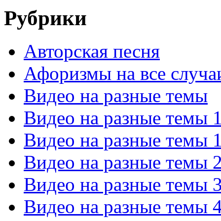
Рубрики
Авторская песня
Афоризмы на все случа
Видео на разные темы
Видео на разные темы 
Видео на разные темы 
Видео на разные темы 
Видео на разные темы 
Видео на разные темы 