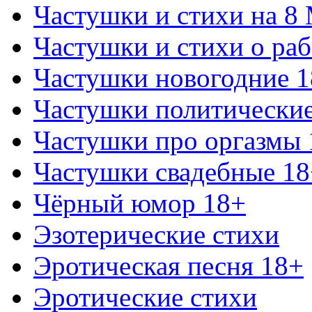
Частушки и стихи на 8
Частушки и стихи о раб
Частушки новогодние 
Частушки политически
Частушки про оргазмы 
Частушки свадебные 18
Чёрный юмор 18+
Эзотерические стихи
Эротическая песня 18+
Эротические стихи