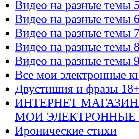
Видео на разные темы 
Видео на разные темы 
Видео на разные темы 
Видео на разные темы 
Видео на разные темы 
Все мои электронные к
Двустишия и фразы 18
ИНТЕРНЕТ МАГАЗИН
МОИ ЭЛЕКТРОННЫЕ
Иронические стихи