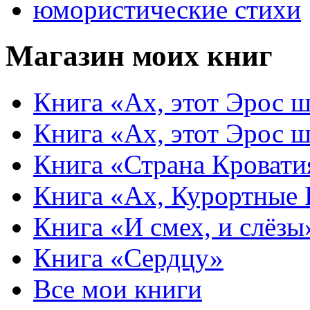
юмористические стихи
Магазин моих книг
Книга «Ах, этот Эрос ш
Книга «Ах, этот Эрос ш
Книга «Страна Кровати
Книга «Ах, Курортные
Книга «И смех, и слёзы
Книга «Сердцу»
Все мои книги