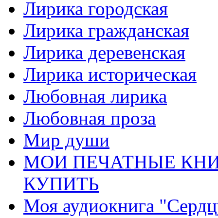
Лирика городская
Лирика гражданская
Лирика деревенская
Лирика историческая
Любовная лирика
Любовная проза
Мир души
МОИ ПЕЧАТНЫЕ КНИ
КУПИТЬ
Моя аудиокнига "Сердц