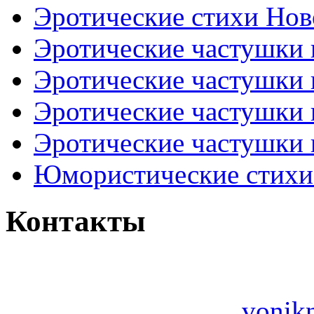
Эротические стихи Нов
Эротические частушки
Эротические частушки
Эротические частушки
Эротические частушки 
Юмористические стихи 
Контакты
vonik