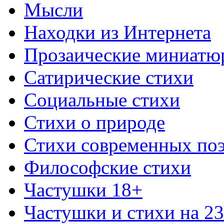
Мысли
Находки из Интернета
Прозаические миниатю
Сатирические стихи
Социальные стихи
Стихи о природе
Стихи современных по
Философские стихи
Частушки 18+
Частушки и стихи на 2