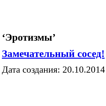
‘Эротизмы’
Замечательный сосед!
Дата создания: 20.10.2014