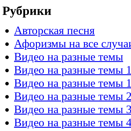
Рубрики
Авторская песня
Афоризмы на все случа
Видео на разные темы
Видео на разные темы 
Видео на разные темы 
Видео на разные темы 
Видео на разные темы 
Видео на разные темы 