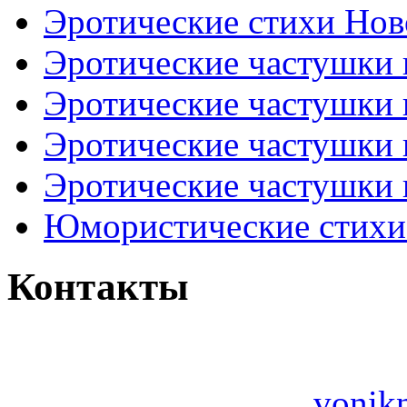
Эротические стихи Нов
Эротические частушки
Эротические частушки
Эротические частушки
Эротические частушки 
Юмористические стихи 
Контакты
vonik