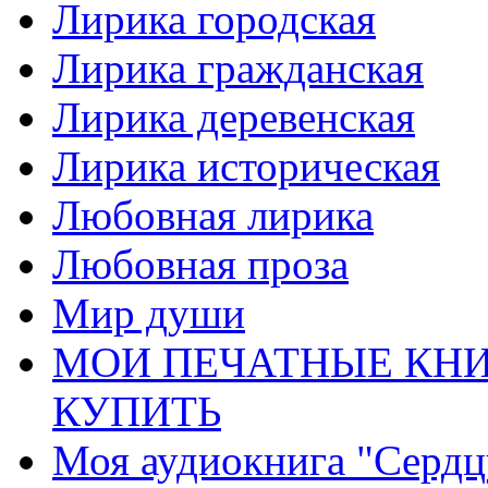
Лирика городская
Лирика гражданская
Лирика деревенская
Лирика историческая
Любовная лирика
Любовная проза
Мир души
МОИ ПЕЧАТНЫЕ КНИ
КУПИТЬ
Моя аудиокнига "Сердц