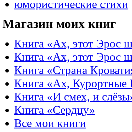
юмористические стихи
Магазин моих книг
Книга «Ах, этот Эрос ш
Книга «Ах, этот Эрос ш
Книга «Страна Кровати
Книга «Ах, Курортные
Книга «И смех, и слёзы
Книга «Сердцу»
Все мои книги