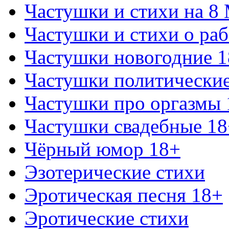
Частушки и стихи на 8
Частушки и стихи о раб
Частушки новогодние 
Частушки политически
Частушки про оргазмы 
Частушки свадебные 18
Чёрный юмор 18+
Эзотерические стихи
Эротическая песня 18+
Эротические стихи