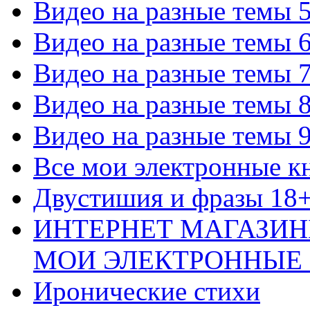
Видео на разные темы 
Видео на разные темы 
Видео на разные темы 
Видео на разные темы 
Видео на разные темы 
Все мои электронные к
Двустишия и фразы 18
ИНТЕРНЕТ МАГАЗИН
МОИ ЭЛЕКТРОННЫЕ
Иронические стихи