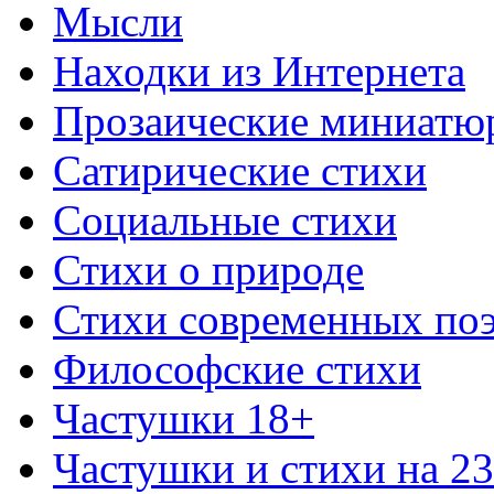
Мысли
Находки из Интернета
Прозаические миниатю
Сатирические стихи
Социальные стихи
Стихи о природе
Стихи современных по
Философские стихи
Частушки 18+
Частушки и стихи на 2