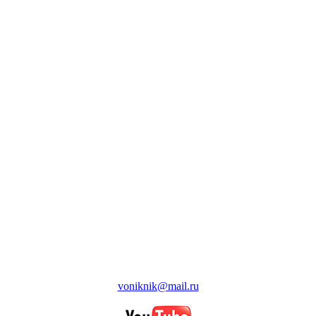
voniknik@mail.ru