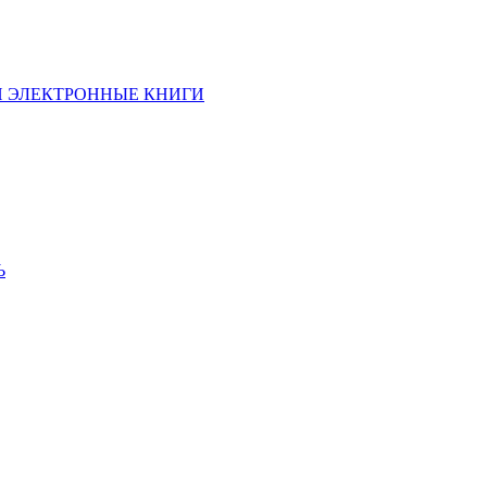
И ЭЛЕКТРОННЫЕ КНИГИ
Ь