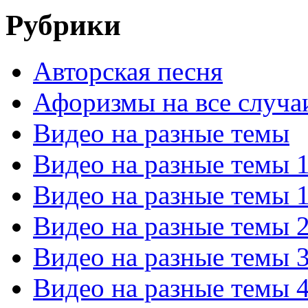
Рубрики
Авторская песня
Афоризмы на все случа
Видео на разные темы
Видео на разные темы 
Видео на разные темы 
Видео на разные темы 
Видео на разные темы 
Видео на разные темы 