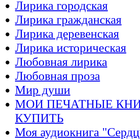
Лирика городская
Лирика гражданская
Лирика деревенская
Лирика историческая
Любовная лирика
Любовная проза
Мир души
МОИ ПЕЧАТНЫЕ КНИ
КУПИТЬ
Моя аудиокнига "Сердц