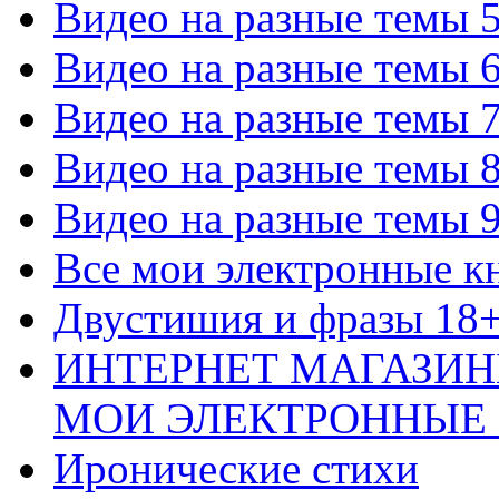
Видео на разные темы 
Видео на разные темы 
Видео на разные темы 
Видео на разные темы 
Видео на разные темы 
Все мои электронные к
Двустишия и фразы 18
ИНТЕРНЕТ МАГАЗИН
МОИ ЭЛЕКТРОННЫЕ
Иронические стихи