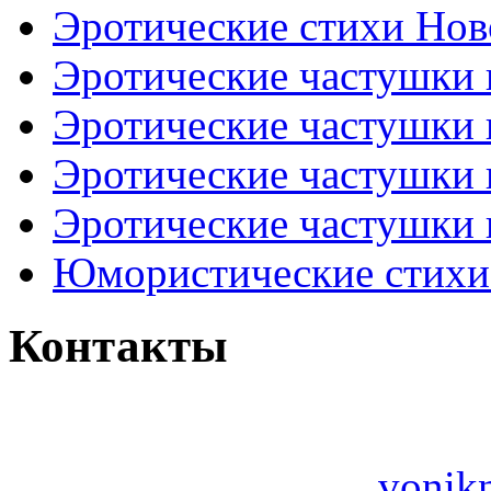
Эротические стихи Нов
Эротические частушки
Эротические частушки
Эротические частушки
Эротические частушки 
Юмористические стихи 
Контакты
vonik