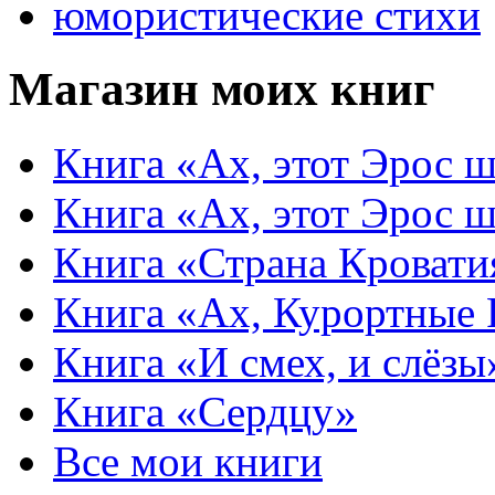
юмористические стихи
Магазин моих книг
Книга «Ах, этот Эрос ш
Книга «Ах, этот Эрос ш
Книга «Страна Кровати
Книга «Ах, Курортные
Книга «И смех, и слёзы
Книга «Сердцу»
Все мои книги