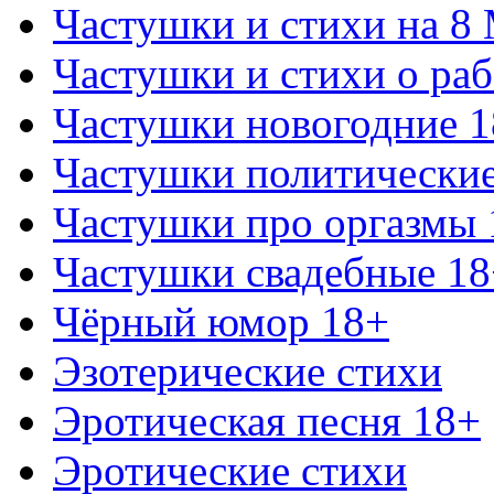
Частушки и стихи на 8
Частушки и стихи о раб
Частушки новогодние 
Частушки политически
Частушки про оргазмы 
Частушки свадебные 18
Чёрный юмор 18+
Эзотерические стихи
Эротическая песня 18+
Эротические стихи