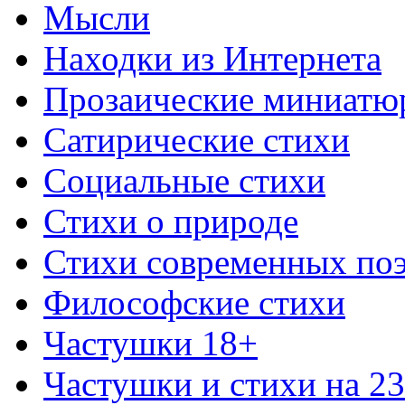
Мысли
Находки из Интернета
Прозаические миниатю
Сатирические стихи
Социальные стихи
Стихи о природе
Стихи современных по
Философские стихи
Частушки 18+
Частушки и стихи на 2