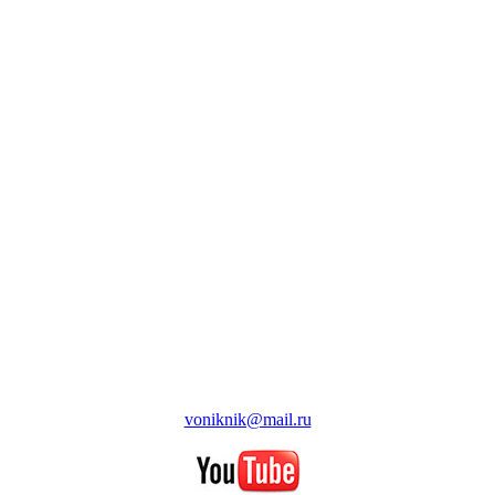
voniknik@mail.ru