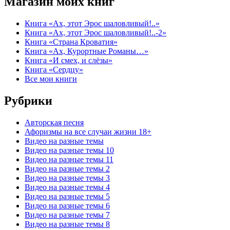
Магазин моих книг
Книга «Ах, этот Эрос шаловливый!..»
Книга «Ах, этот Эрос шаловливый!..-2»
Книга «Страна Кроватия»
Книга «Ах, Курортные Романы…»
Книга «И смех, и слёзы»
Книга «Сердцу»
Все мои книги
Рубрики
Авторская песня
Афоризмы на все случаи жизни 18+
Видео на разные темы
Видео на разные темы 10
Видео на разные темы 11
Видео на разные темы 2
Видео на разные темы 3
Видео на разные темы 4
Видео на разные темы 5
Видео на разные темы 6
Видео на разные темы 7
Видео на разные темы 8