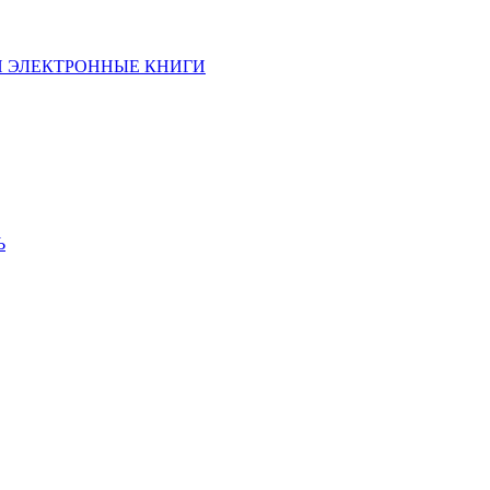
И ЭЛЕКТРОННЫЕ КНИГИ
Ь