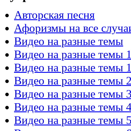
Авторская песня
Афоризмы на все случа
Видео на разные темы
Видео на разные темы 
Видео на разные темы 
Видео на разные темы 
Видео на разные темы 
Видео на разные темы 
Видео на разные темы 