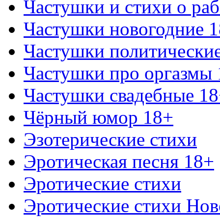
Частушки и стихи о раб
Частушки новогодние 
Частушки политически
Частушки про оргазмы 
Частушки свадебные 18
Чёрный юмор 18+
Эзотерические стихи
Эротическая песня 18+
Эротические стихи
Эротические стихи Нов