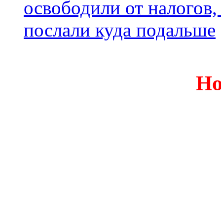
освободили от налогов,
послали куда подальше
Но