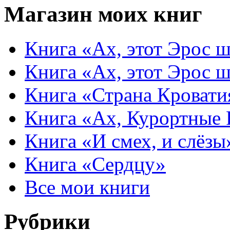
Магазин моих книг
Книга «Ах, этот Эрос ш
Книга «Ах, этот Эрос ш
Книга «Страна Кровати
Книга «Ах, Курортные
Книга «И смех, и слёзы
Книга «Сердцу»
Все мои книги
Рубрики