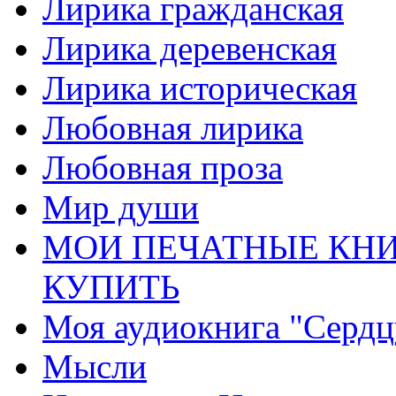
Лирика гражданская
Лирика деревенская
Лирика историческая
Любовная лирика
Любовная проза
Мир души
МОИ ПЕЧАТНЫЕ КНИ
КУПИТЬ
Моя аудиокнига "Сердц
Мысли