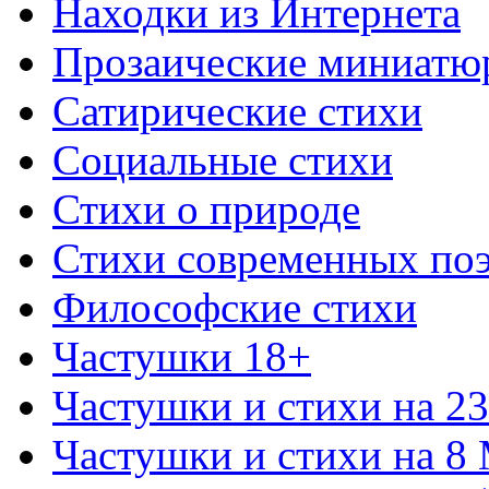
Находки из Интернета
Прозаические миниатю
Сатирические стихи
Социальные стихи
Стихи о природе
Стихи современных по
Философские стихи
Частушки 18+
Частушки и стихи на 2
Частушки и стихи на 8