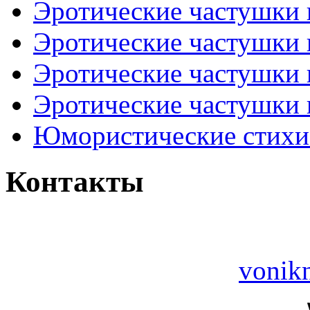
Эротические частушки
Эротические частушки
Эротические частушки
Эротические частушки 
Юмористические стихи 
Контакты
vonik