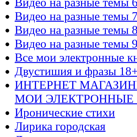
Видео на разные темы 
Видео на разные темы 
Видео на разные темы 
Видео на разные темы 
Все мои электронные к
Двустишия и фразы 18
ИНТЕРНЕТ МАГАЗИН
МОИ ЭЛЕКТРОННЫЕ
Иронические стихи
Лирика городская