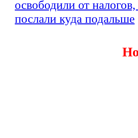
освободили от налогов,
послали куда подальше
Но