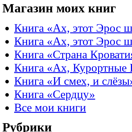
Магазин моих книг
Книга «Ах, этот Эрос ш
Книга «Ах, этот Эрос ш
Книга «Страна Кровати
Книга «Ах, Курортные
Книга «И смех, и слёзы
Книга «Сердцу»
Все мои книги
Рубрики