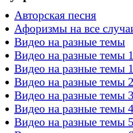
Авторская песня
Афоризмы на все случа
Видео на разные темы
Видео на разные темы 
Видео на разные темы 
Видео на разные темы 
Видео на разные темы 
Видео на разные темы 
Видео на разные темы 