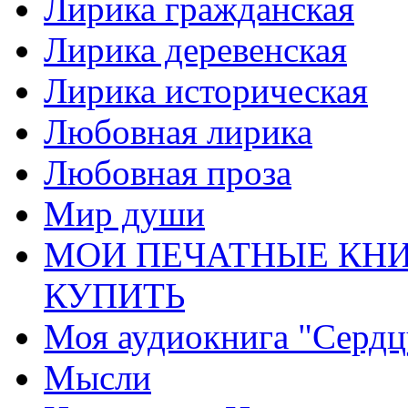
Лирика гражданская
Лирика деревенская
Лирика историческая
Любовная лирика
Любовная проза
Мир души
МОИ ПЕЧАТНЫЕ КНИ
КУПИТЬ
Моя аудиокнига "Сердц
Мысли