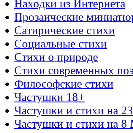
Находки из Интернета
Прозаические миниатю
Сатирические стихи
Социальные стихи
Стихи о природе
Стихи современных по
Философские стихи
Частушки 18+
Частушки и стихи на 2
Частушки и стихи на 8