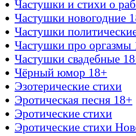
Частушки и стихи о раб
Частушки новогодние 
Частушки политически
Частушки про оргазмы 
Частушки свадебные 18
Чёрный юмор 18+
Эзотерические стихи
Эротическая песня 18+
Эротические стихи
Эротические стихи Нов