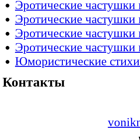
Эротические частушки
Эротические частушки
Эротические частушки
Эротические частушки 
Юмористические стихи 
Контакты
vonik