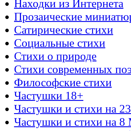
Находки из Интернета
Прозаические миниатю
Сатирические стихи
Социальные стихи
Стихи о природе
Стихи современных по
Философские стихи
Частушки 18+
Частушки и стихи на 2
Частушки и стихи на 8