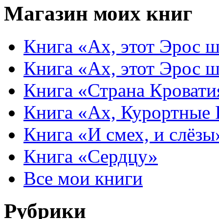
Магазин моих книг
Книга «Ах, этот Эрос ш
Книга «Ах, этот Эрос ш
Книга «Страна Кровати
Книга «Ах, Курортные
Книга «И смех, и слёзы
Книга «Сердцу»
Все мои книги
Рубрики