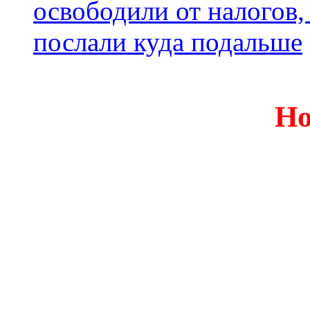
освободили от налогов,
послали куда подальше
Но