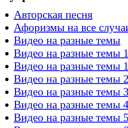
Авторская песня
Афоризмы на все случа
Видео на разные темы
Видео на разные темы 
Видео на разные темы 
Видео на разные темы 
Видео на разные темы 
Видео на разные темы 
Видео на разные темы 