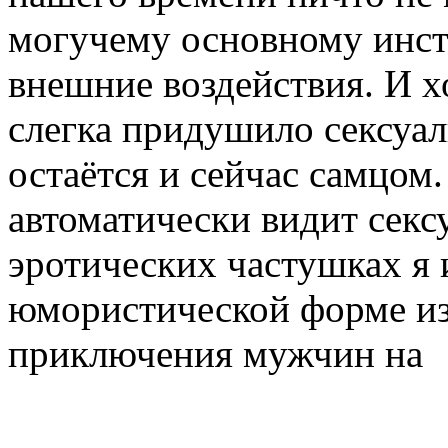
могучему основному инсти
внешние воздействия. И 
слегка придушило сексуал
остаётся и сейчас самцом
автоматически видит секс
эротических частушках я 
юмористической форме из
приключения мужчин на