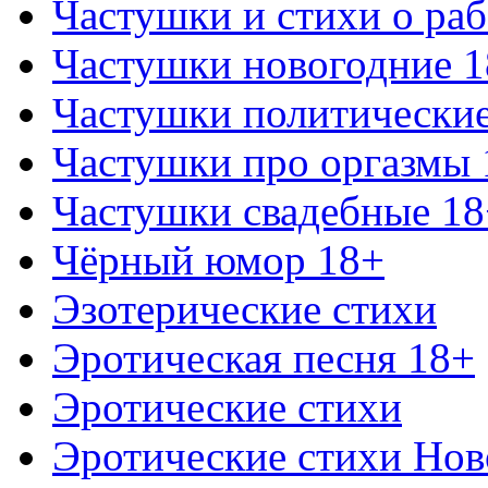
Частушки и стихи о раб
Частушки новогодние 
Частушки политически
Частушки про оргазмы 
Частушки свадебные 18
Чёрный юмор 18+
Эзотерические стихи
Эротическая песня 18+
Эротические стихи
Эротические стихи Нов