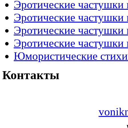
Эротические частушки
Эротические частушки
Эротические частушки
Эротические частушки 
Юмористические стихи 
Контакты
vonik