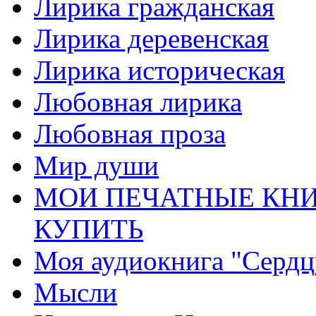
Лирика гражданская
Лирика деревенская
Лирика историческая
Любовная лирика
Любовная проза
Мир души
МОИ ПЕЧАТНЫЕ КНИ
КУПИТЬ
Моя аудиокнига "Сердц
Мысли