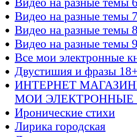
Видео на разные темы 
Видео на разные темы 
Видео на разные темы 
Видео на разные темы 
Все мои электронные к
Двустишия и фразы 18
ИНТЕРНЕТ МАГАЗИН
МОИ ЭЛЕКТРОННЫЕ
Иронические стихи
Лирика городская