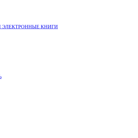
И ЭЛЕКТРОННЫЕ КНИГИ
Ь