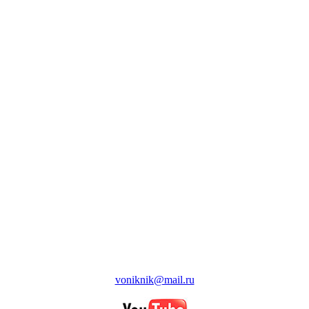
voniknik@mail.ru