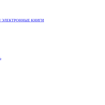
И ЭЛЕКТРОННЫЕ КНИГИ
Ь