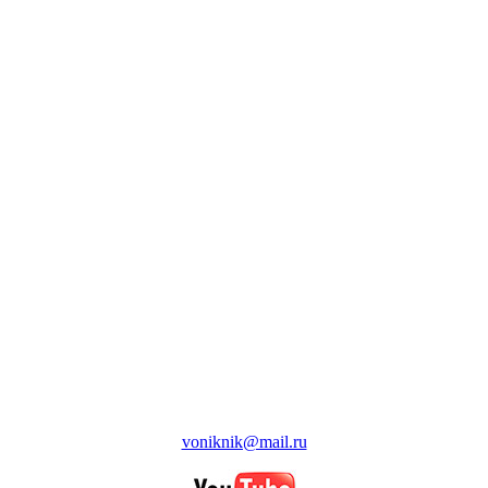
voniknik@mail.ru