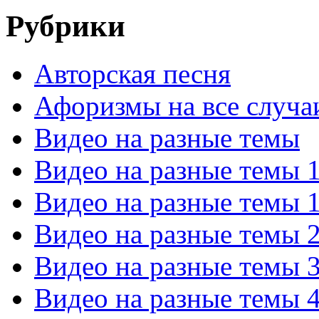
Рубрики
Авторская песня
Афоризмы на все случа
Видео на разные темы
Видео на разные темы 
Видео на разные темы 
Видео на разные темы 
Видео на разные темы 
Видео на разные темы 