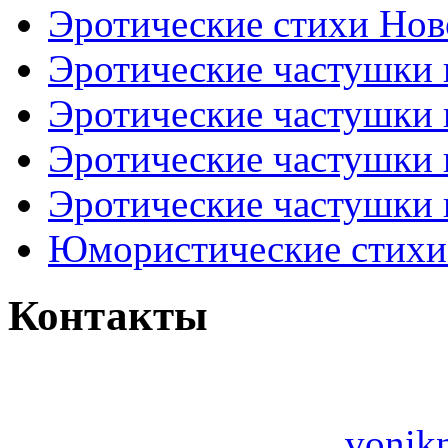
Эротические стихи Нов
Эротические частушки
Эротические частушки
Эротические частушки
Эротические частушки 
Юмористические стихи 
Контакты
vonik