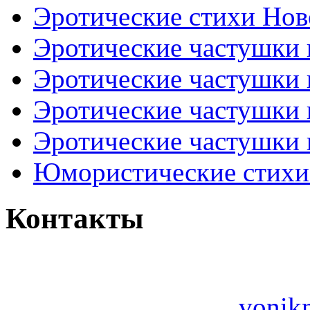
Эротические стихи Нов
Эротические частушки
Эротические частушки
Эротические частушки
Эротические частушки 
Юмористические стихи 
Контакты
vonik