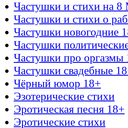
Частушки и стихи на 8
Частушки и стихи о раб
Частушки новогодние 
Частушки политически
Частушки про оргазмы 
Частушки свадебные 18
Чёрный юмор 18+
Эзотерические стихи
Эротическая песня 18+
Эротические стихи