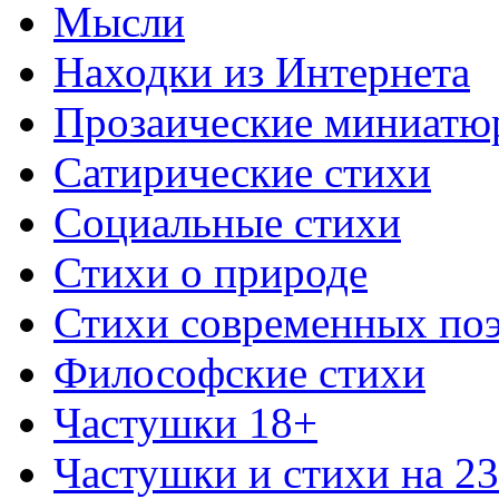
Мысли
Находки из Интернета
Прозаические миниатю
Сатирические стихи
Социальные стихи
Стихи о природе
Стихи современных по
Философские стихи
Частушки 18+
Частушки и стихи на 2