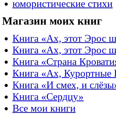
юмористические стихи
Магазин моих книг
Книга «Ах, этот Эрос ш
Книга «Ах, этот Эрос ш
Книга «Страна Кровати
Книга «Ах, Курортные
Книга «И смех, и слёзы
Книга «Сердцу»
Все мои книги