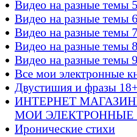
Видео на разные темы 
Видео на разные темы 
Видео на разные темы 
Видео на разные темы 
Видео на разные темы 
Все мои электронные к
Двустишия и фразы 18
ИНТЕРНЕТ МАГАЗИН
МОИ ЭЛЕКТРОННЫЕ
Иронические стихи