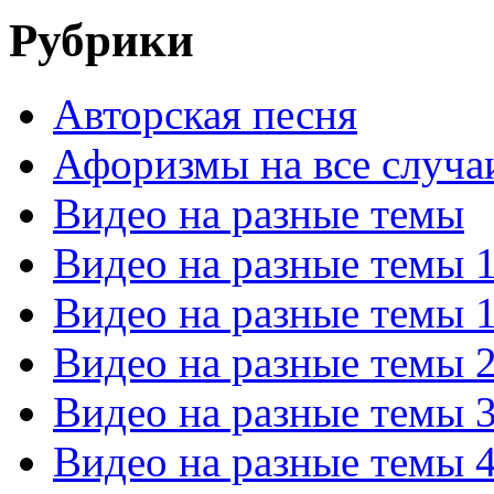
Рубрики
Авторская песня
Афоризмы на все случа
Видео на разные темы
Видео на разные темы 
Видео на разные темы 
Видео на разные темы 
Видео на разные темы 
Видео на разные темы 