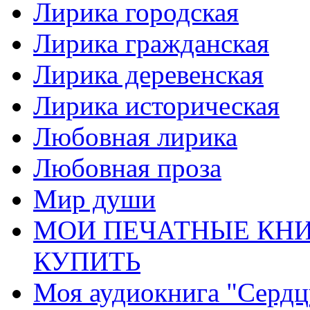
Лирика городская
Лирика гражданская
Лирика деревенская
Лирика историческая
Любовная лирика
Любовная проза
Мир души
МОИ ПЕЧАТНЫЕ КНИ
КУПИТЬ
Моя аудиокнига "Сердц