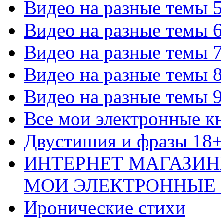
Видео на разные темы 
Видео на разные темы 
Видео на разные темы 
Видео на разные темы 
Видео на разные темы 
Все мои электронные к
Двустишия и фразы 18
ИНТЕРНЕТ МАГАЗИН
МОИ ЭЛЕКТРОННЫЕ
Иронические стихи