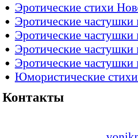
Эротические стихи Нов
Эротические частушки
Эротические частушки
Эротические частушки
Эротические частушки 
Юмористические стихи 
Контакты
vonik