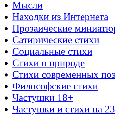
Мысли
Находки из Интернета
Прозаические миниатю
Сатирические стихи
Социальные стихи
Стихи о природе
Стихи современных по
Философские стихи
Частушки 18+
Частушки и стихи на 2