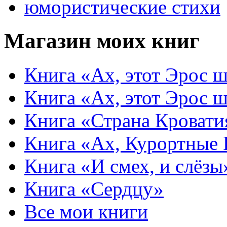
юмористические стихи
Магазин моих книг
Книга «Ах, этот Эрос ш
Книга «Ах, этот Эрос ш
Книга «Страна Кровати
Книга «Ах, Курортные
Книга «И смех, и слёзы
Книга «Сердцу»
Все мои книги