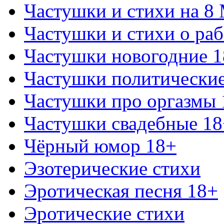
Частушки и стихи на 8
Частушки и стихи о раб
Частушки новогодние 
Частушки политически
Частушки про оргазмы 
Частушки свадебные 18
Чёрный юмор 18+
Эзотерические стихи
Эротическая песня 18+
Эротические стихи