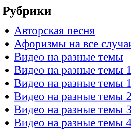
Рубрики
Авторская песня
Афоризмы на все случа
Видео на разные темы
Видео на разные темы 
Видео на разные темы 
Видео на разные темы 
Видео на разные темы 
Видео на разные темы 