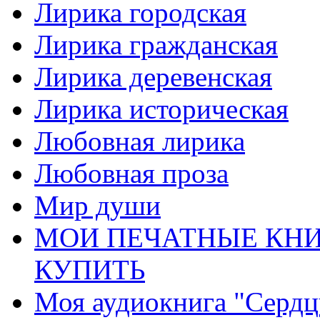
Лирика городская
Лирика гражданская
Лирика деревенская
Лирика историческая
Любовная лирика
Любовная проза
Мир души
МОИ ПЕЧАТНЫЕ КНИ
КУПИТЬ
Моя аудиокнига "Сердц