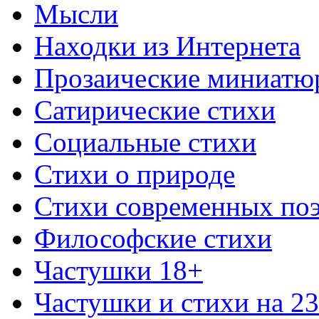
Мысли
Находки из Интернета
Прозаические миниатю
Сатирические стихи
Социальные стихи
Стихи о природе
Стихи современных по
Философские стихи
Частушки 18+
Частушки и стихи на 2