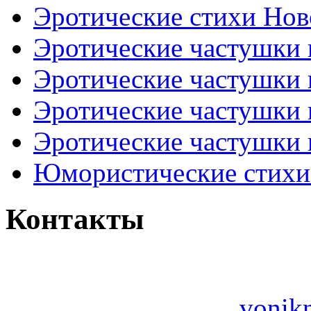
Эротические стихи Нов
Эротические частушки
Эротические частушки
Эротические частушки
Эротические частушки 
Юмористические стихи 
Контакты
vonik