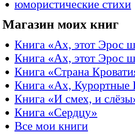
юмористические стихи
Магазин моих книг
Книга «Ах, этот Эрос ш
Книга «Ах, этот Эрос ш
Книга «Страна Кровати
Книга «Ах, Курортные
Книга «И смех, и слёзы
Книга «Сердцу»
Все мои книги