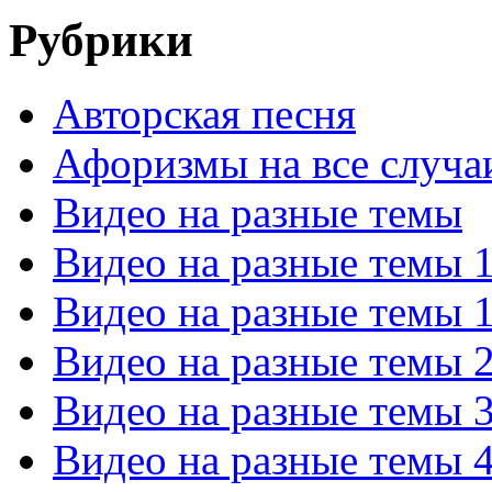
Рубрики
Авторская песня
Афоризмы на все случа
Видео на разные темы
Видео на разные темы 
Видео на разные темы 
Видео на разные темы 
Видео на разные темы 
Видео на разные темы 