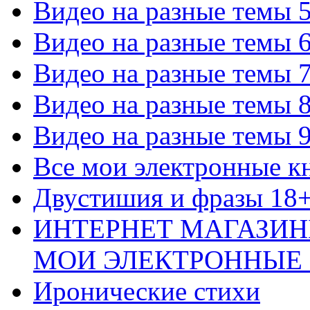
Видео на разные темы 
Видео на разные темы 
Видео на разные темы 
Видео на разные темы 
Видео на разные темы 
Все мои электронные к
Двустишия и фразы 18
ИНТЕРНЕТ МАГАЗИН
МОИ ЭЛЕКТРОННЫЕ
Иронические стихи