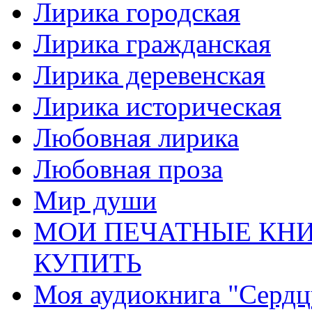
Лирика городская
Лирика гражданская
Лирика деревенская
Лирика историческая
Любовная лирика
Любовная проза
Мир души
МОИ ПЕЧАТНЫЕ КНИ
КУПИТЬ
Моя аудиокнига "Сердц