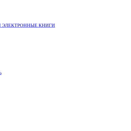
И ЭЛЕКТРОННЫЕ КНИГИ
Ь