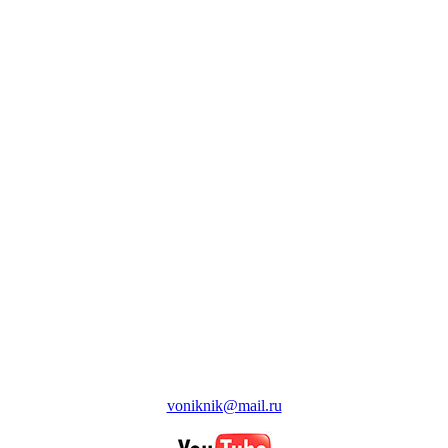
voniknik@mail.ru