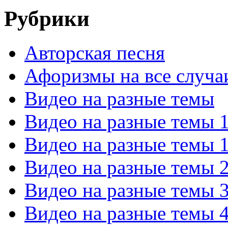
Рубрики
Авторская песня
Афоризмы на все случа
Видео на разные темы
Видео на разные темы 
Видео на разные темы 
Видео на разные темы 
Видео на разные темы 
Видео на разные темы 