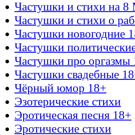
Частушки и стихи на 8
Частушки и стихи о раб
Частушки новогодние 
Частушки политически
Частушки про оргазмы 
Частушки свадебные 18
Чёрный юмор 18+
Эзотерические стихи
Эротическая песня 18+
Эротические стихи