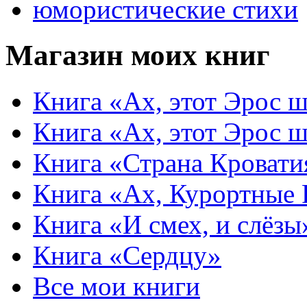
юмористические стихи
Магазин моих книг
Книга «Ах, этот Эрос ш
Книга «Ах, этот Эрос ш
Книга «Страна Кровати
Книга «Ах, Курортные
Книга «И смех, и слёзы
Книга «Сердцу»
Все мои книги