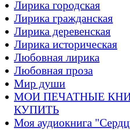
Лирика городская
Лирика гражданская
Лирика деревенская
Лирика историческая
Любовная лирика
Любовная проза
Мир души
МОИ ПЕЧАТНЫЕ КНИ
КУПИТЬ
Моя аудиокнига "Сердц