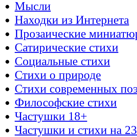
Мысли
Находки из Интернета
Прозаические миниатю
Сатирические стихи
Социальные стихи
Стихи о природе
Стихи современных по
Философские стихи
Частушки 18+
Частушки и стихи на 2