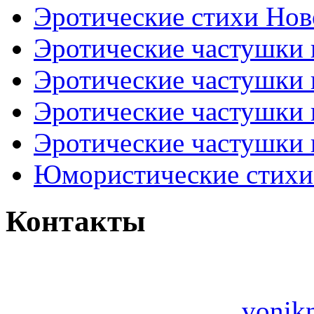
Эротические стихи Нов
Эротические частушки
Эротические частушки
Эротические частушки
Эротические частушки 
Юмористические стихи 
Контакты
vonik