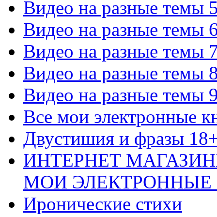
Видео на разные темы 
Видео на разные темы 
Видео на разные темы 
Видео на разные темы 
Видео на разные темы 
Все мои электронные к
Двустишия и фразы 18
ИНТЕРНЕТ МАГАЗИН
МОИ ЭЛЕКТРОННЫЕ
Иронические стихи