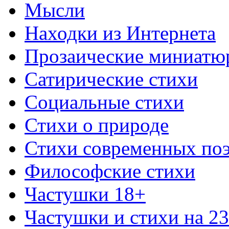
Мысли
Находки из Интернета
Прозаические миниатю
Сатирические стихи
Социальные стихи
Стихи о природе
Стихи современных по
Философские стихи
Частушки 18+
Частушки и стихи на 2