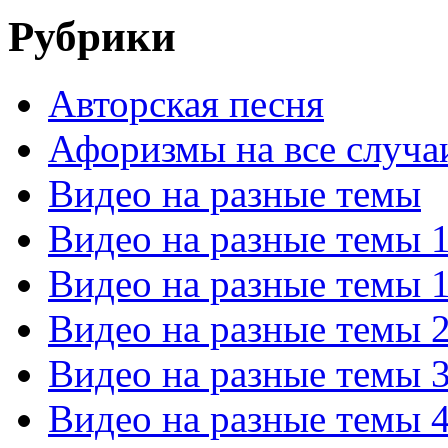
Рубрики
Авторская песня
Афоризмы на все случа
Видео на разные темы
Видео на разные темы 
Видео на разные темы 
Видео на разные темы 
Видео на разные темы 
Видео на разные темы 