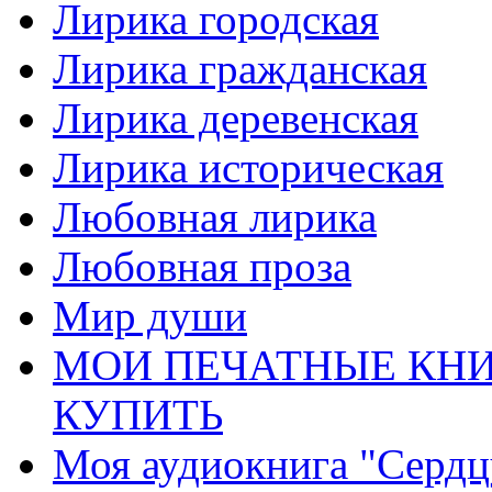
Лирика городская
Лирика гражданская
Лирика деревенская
Лирика историческая
Любовная лирика
Любовная проза
Мир души
МОИ ПЕЧАТНЫЕ КНИ
КУПИТЬ
Моя аудиокнига "Сердц