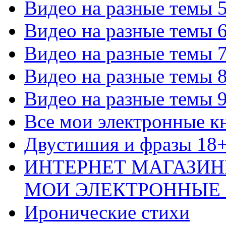
Видео на разные темы 
Видео на разные темы 
Видео на разные темы 
Видео на разные темы 
Видео на разные темы 
Все мои электронные к
Двустишия и фразы 18
ИНТЕРНЕТ МАГАЗИН
МОИ ЭЛЕКТРОННЫЕ
Иронические стихи