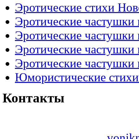
Эротические стихи Нов
Эротические частушки
Эротические частушки
Эротические частушки
Эротические частушки 
Юмористические стихи 
Контакты
vonik