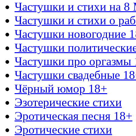
Частушки и стихи на 8
Частушки и стихи о раб
Частушки новогодние 
Частушки политически
Частушки про оргазмы 
Частушки свадебные 18
Чёрный юмор 18+
Эзотерические стихи
Эротическая песня 18+
Эротические стихи