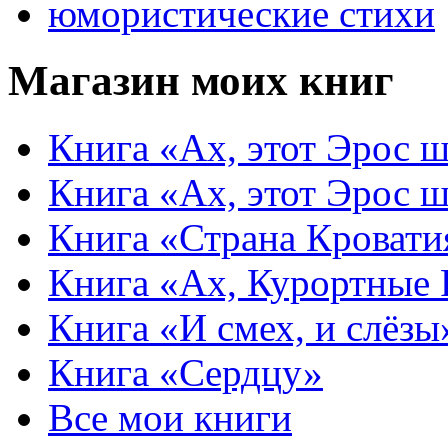
юмористические стихи
Магазин моих книг
Книга «Ах, этот Эрос ш
Книга «Ах, этот Эрос ш
Книга «Страна Кровати
Книга «Ах, Курортные
Книга «И смех, и слёзы
Книга «Сердцу»
Все мои книги