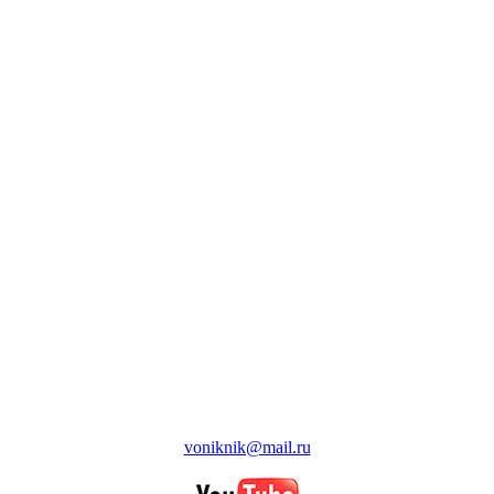
voniknik@mail.ru