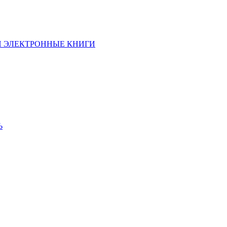
И ЭЛЕКТРОННЫЕ КНИГИ
Ь