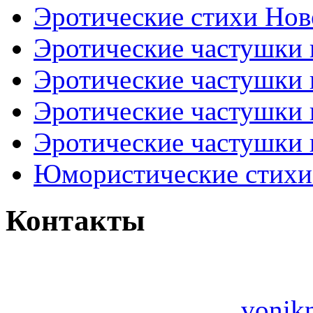
Эротические стихи Нов
Эротические частушки
Эротические частушки
Эротические частушки
Эротические частушки 
Юмористические стихи 
Контакты
vonik