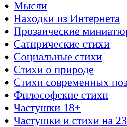
Мысли
Находки из Интернета
Прозаические миниатю
Сатирические стихи
Социальные стихи
Стихи о природе
Стихи современных по
Философские стихи
Частушки 18+
Частушки и стихи на 2