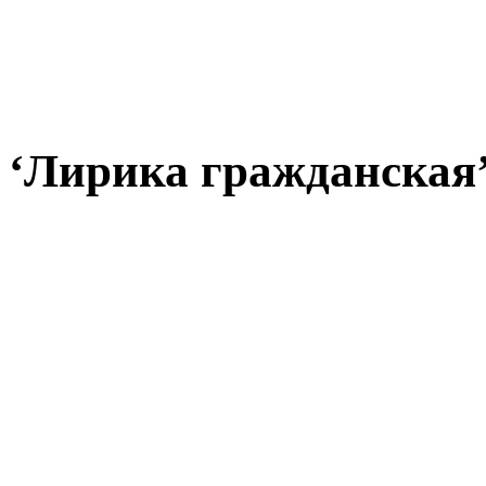
‘Лирика гражданская