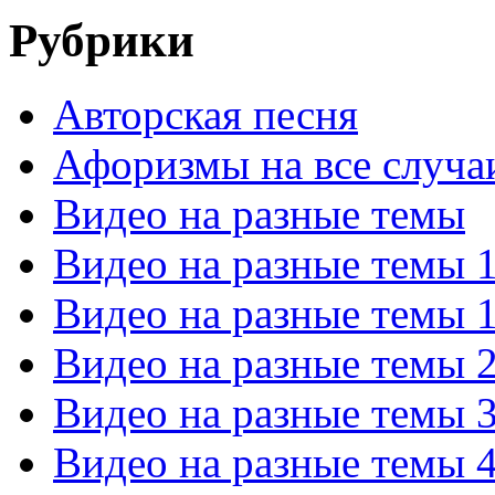
Рубрики
Авторская песня
Афоризмы на все случа
Видео на разные темы
Видео на разные темы 
Видео на разные темы 
Видео на разные темы 
Видео на разные темы 
Видео на разные темы 