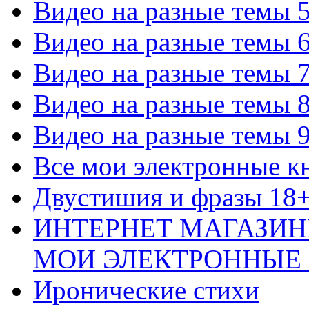
Видео на разные темы 
Видео на разные темы 
Видео на разные темы 
Видео на разные темы 
Видео на разные темы 
Все мои электронные к
Двустишия и фразы 18
ИНТЕРНЕТ МАГАЗИН
МОИ ЭЛЕКТРОННЫЕ
Иронические стихи