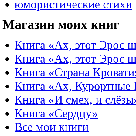
юмористические стихи
Магазин моих книг
Книга «Ах, этот Эрос ш
Книга «Ах, этот Эрос ш
Книга «Страна Кровати
Книга «Ах, Курортные
Книга «И смех, и слёзы
Книга «Сердцу»
Все мои книги