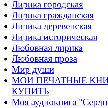
Лирика городская
Лирика гражданская
Лирика деревенская
Лирика историческая
Любовная лирика
Любовная проза
Мир души
МОИ ПЕЧАТНЫЕ КНИ
КУПИТЬ
Моя аудиокнига "Сердц