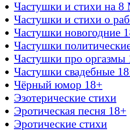
Частушки и стихи на 8
Частушки и стихи о раб
Частушки новогодние 
Частушки политически
Частушки про оргазмы 
Частушки свадебные 18
Чёрный юмор 18+
Эзотерические стихи
Эротическая песня 18+
Эротические стихи