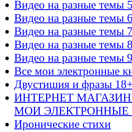
Видео на разные темы 
Видео на разные темы 
Видео на разные темы 
Видео на разные темы 
Видео на разные темы 
Все мои электронные к
Двустишия и фразы 18
ИНТЕРНЕТ МАГАЗИН
МОИ ЭЛЕКТРОННЫЕ
Иронические стихи