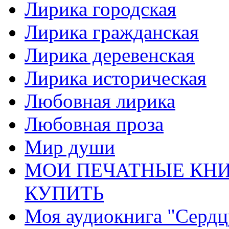
Лирика городская
Лирика гражданская
Лирика деревенская
Лирика историческая
Любовная лирика
Любовная проза
Мир души
МОИ ПЕЧАТНЫЕ КНИ
КУПИТЬ
Моя аудиокнига "Сердц