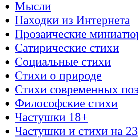
Мысли
Находки из Интернета
Прозаические миниатю
Сатирические стихи
Социальные стихи
Стихи о природе
Стихи современных по
Философские стихи
Частушки 18+
Частушки и стихи на 2