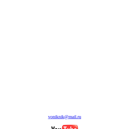
voniknik@mail.ru