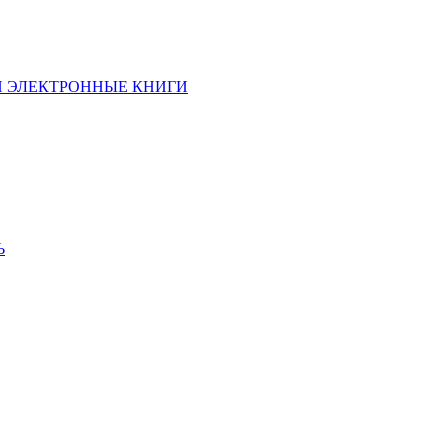
И ЭЛЕКТРОННЫЕ КНИГИ
Ь