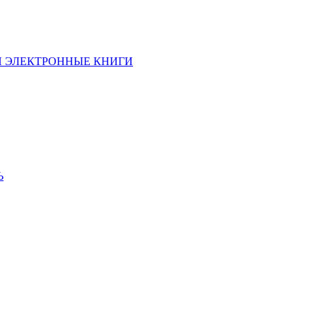
И ЭЛЕКТРОННЫЕ КНИГИ
Ь