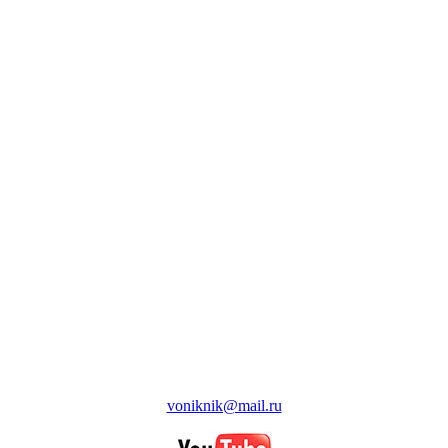
voniknik@mail.ru