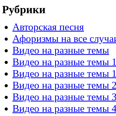
Рубрики
Авторская песня
Афоризмы на все случа
Видео на разные темы
Видео на разные темы 
Видео на разные темы 
Видео на разные темы 
Видео на разные темы 
Видео на разные темы 