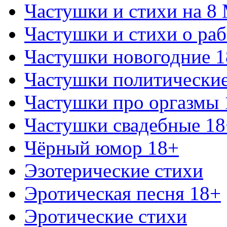
Частушки и стихи на 8
Частушки и стихи о раб
Частушки новогодние 
Частушки политически
Частушки про оргазмы 
Частушки свадебные 18
Чёрный юмор 18+
Эзотерические стихи
Эротическая песня 18+
Эротические стихи