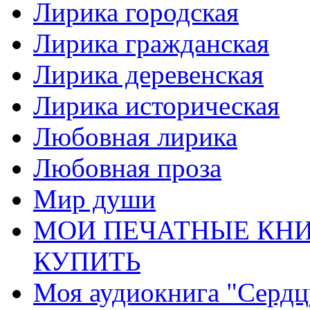
Лирика городская
Лирика гражданская
Лирика деревенская
Лирика историческая
Любовная лирика
Любовная проза
Мир души
МОИ ПЕЧАТНЫЕ КНИ
КУПИТЬ
Моя аудиокнига "Сердц