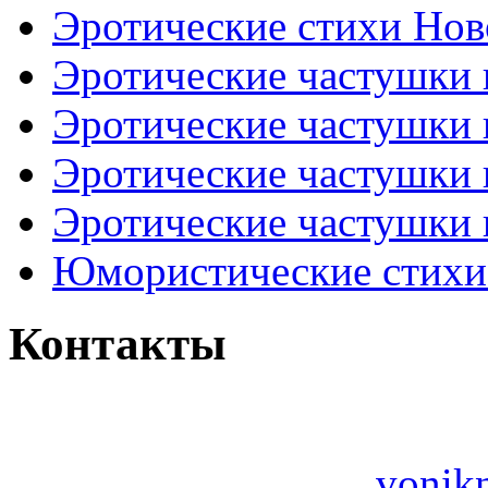
Эротические стихи Нов
Эротические частушки
Эротические частушки
Эротические частушки
Эротические частушки 
Юмористические стихи 
Контакты
vonik