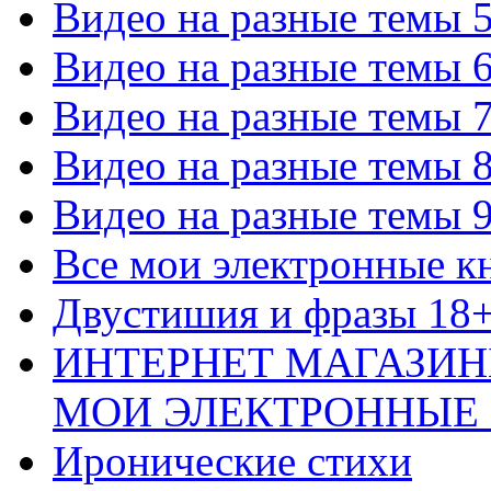
Видео на разные темы 
Видео на разные темы 
Видео на разные темы 
Видео на разные темы 
Видео на разные темы 
Все мои электронные к
Двустишия и фразы 18
ИНТЕРНЕТ МАГАЗИН
МОИ ЭЛЕКТРОННЫЕ
Иронические стихи