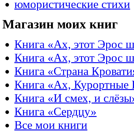
юмористические стихи
Магазин моих книг
Книга «Ах, этот Эрос ш
Книга «Ах, этот Эрос ш
Книга «Страна Кровати
Книга «Ах, Курортные
Книга «И смех, и слёзы
Книга «Сердцу»
Все мои книги