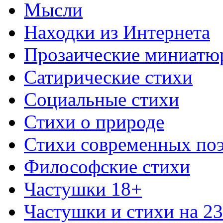
Мысли
Находки из Интернета
Прозаические миниатю
Сатирические стихи
Социальные стихи
Стихи о природе
Стихи современных по
Философские стихи
Частушки 18+
Частушки и стихи на 2