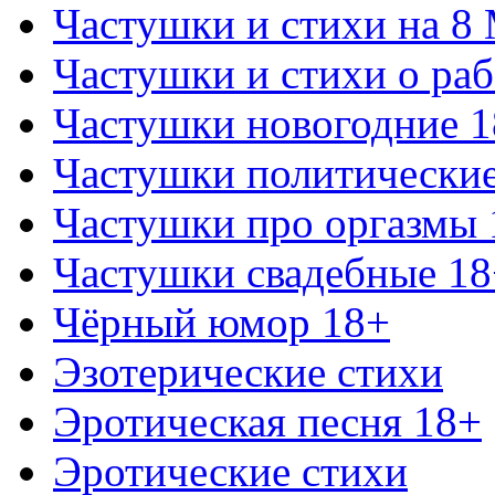
Частушки и стихи на 8
Частушки и стихи о раб
Частушки новогодние 
Частушки политически
Частушки про оргазмы 
Частушки свадебные 18
Чёрный юмор 18+
Эзотерические стихи
Эротическая песня 18+
Эротические стихи