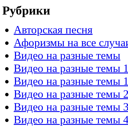
Рубрики
Авторская песня
Афоризмы на все случа
Видео на разные темы
Видео на разные темы 
Видео на разные темы 
Видео на разные темы 
Видео на разные темы 
Видео на разные темы 