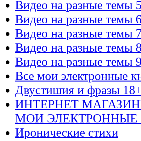
Видео на разные темы 
Видео на разные темы 
Видео на разные темы 
Видео на разные темы 
Видео на разные темы 
Все мои электронные к
Двустишия и фразы 18
ИНТЕРНЕТ МАГАЗИН
МОИ ЭЛЕКТРОННЫЕ
Иронические стихи