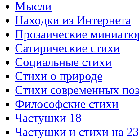
Мысли
Находки из Интернета
Прозаические миниатю
Сатирические стихи
Социальные стихи
Стихи о природе
Стихи современных по
Философские стихи
Частушки 18+
Частушки и стихи на 2