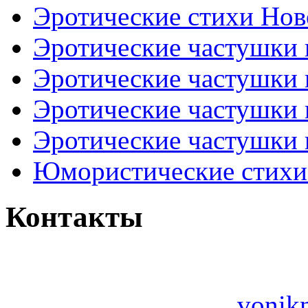
Эротические стихи Нов
Эротические частушки
Эротические частушки
Эротические частушки
Эротические частушки 
Юмористические стихи 
Контакты
vonik