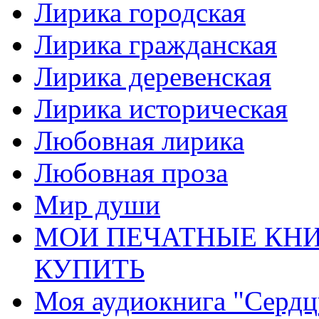
Лирика городская
Лирика гражданская
Лирика деревенская
Лирика историческая
Любовная лирика
Любовная проза
Мир души
МОИ ПЕЧАТНЫЕ КНИ
КУПИТЬ
Моя аудиокнига "Сердц