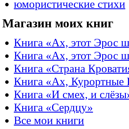
юмористические стихи
Магазин моих книг
Книга «Ах, этот Эрос ш
Книга «Ах, этот Эрос ш
Книга «Страна Кровати
Книга «Ах, Курортные
Книга «И смех, и слёзы
Книга «Сердцу»
Все мои книги