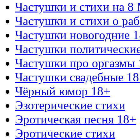
Частушки и стихи на 8
Частушки и стихи о раб
Частушки новогодние 
Частушки политически
Частушки про оргазмы 
Частушки свадебные 18
Чёрный юмор 18+
Эзотерические стихи
Эротическая песня 18+
Эротические стихи