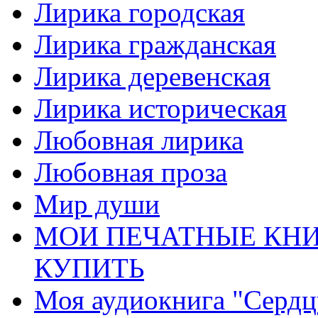
Лирика городская
Лирика гражданская
Лирика деревенская
Лирика историческая
Любовная лирика
Любовная проза
Мир души
МОИ ПЕЧАТНЫЕ КНИ
КУПИТЬ
Моя аудиокнига "Сердц