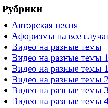
Рубрики
Авторская песня
Афоризмы на все случа
Видео на разные темы
Видео на разные темы 
Видео на разные темы 
Видео на разные темы 
Видео на разные темы 
Видео на разные темы 