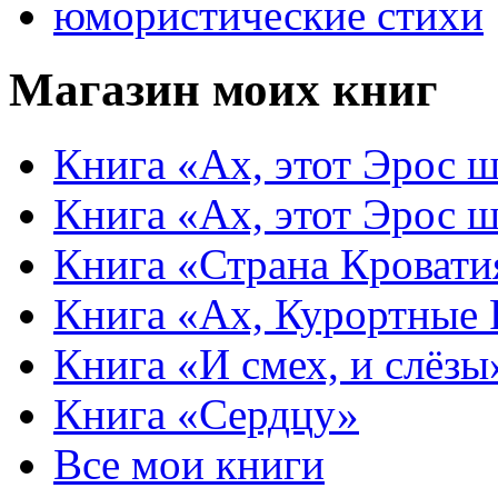
юмористические стихи
Магазин моих книг
Книга «Ах, этот Эрос ш
Книга «Ах, этот Эрос ш
Книга «Страна Кровати
Книга «Ах, Курортные
Книга «И смех, и слёзы
Книга «Сердцу»
Все мои книги