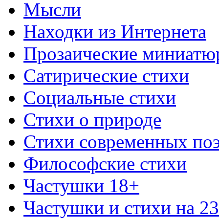
Мысли
Находки из Интернета
Прозаические миниатю
Сатирические стихи
Социальные стихи
Стихи о природе
Стихи современных по
Философские стихи
Частушки 18+
Частушки и стихи на 2