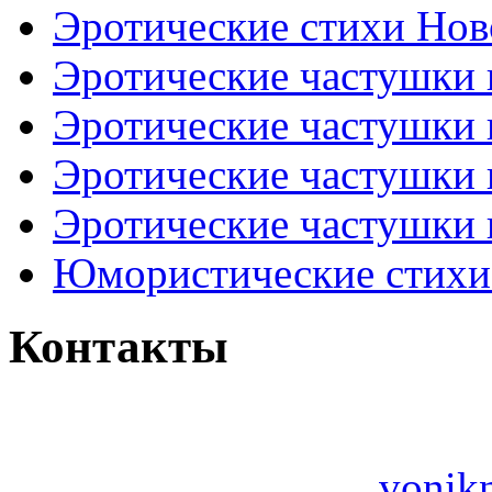
Эротические стихи Нов
Эротические частушки
Эротические частушки
Эротические частушки
Эротические частушки 
Юмористические стихи 
Контакты
vonik