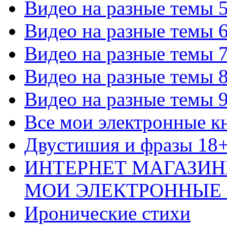
Видео на разные темы 
Видео на разные темы 
Видео на разные темы 
Видео на разные темы 
Видео на разные темы 
Все мои электронные к
Двустишия и фразы 18
ИНТЕРНЕТ МАГАЗИН
МОИ ЭЛЕКТРОННЫЕ
Иронические стихи