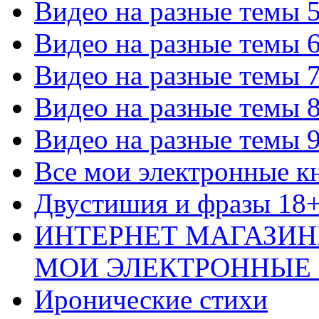
Видео на разные темы 
Видео на разные темы 
Видео на разные темы 
Видео на разные темы 
Видео на разные темы 
Все мои электронные к
Двустишия и фразы 18
ИНТЕРНЕТ МАГАЗИН
МОИ ЭЛЕКТРОННЫЕ
Иронические стихи