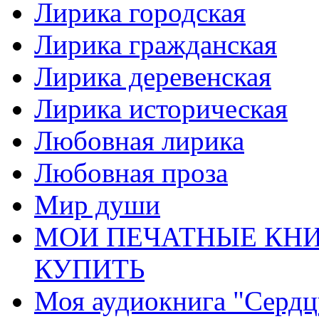
Лирика городская
Лирика гражданская
Лирика деревенская
Лирика историческая
Любовная лирика
Любовная проза
Мир души
МОИ ПЕЧАТНЫЕ КНИ
КУПИТЬ
Моя аудиокнига "Сердц