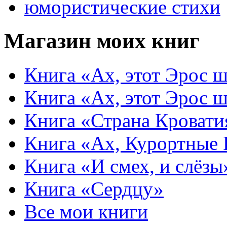
юмористические стихи
Магазин моих книг
Книга «Ах, этот Эрос ш
Книга «Ах, этот Эрос ш
Книга «Страна Кровати
Книга «Ах, Курортные
Книга «И смех, и слёзы
Книга «Сердцу»
Все мои книги