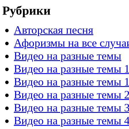
Рубрики
Авторская песня
Афоризмы на все случа
Видео на разные темы
Видео на разные темы 
Видео на разные темы 
Видео на разные темы 
Видео на разные темы 
Видео на разные темы 