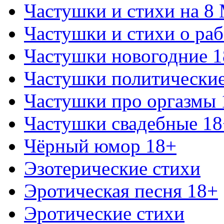
Частушки и стихи на 8
Частушки и стихи о раб
Частушки новогодние 
Частушки политически
Частушки про оргазмы 
Частушки свадебные 18
Чёрный юмор 18+
Эзотерические стихи
Эротическая песня 18+
Эротические стихи