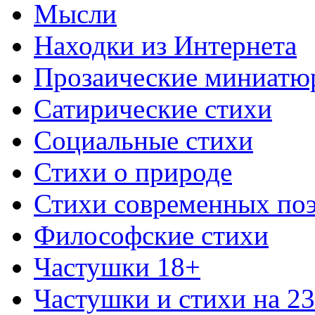
Мысли
Находки из Интернета
Прозаические миниатю
Сатирические стихи
Социальные стихи
Стихи о природе
Стихи современных по
Философские стихи
Частушки 18+
Частушки и стихи на 2