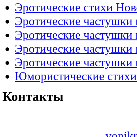
Эротические стихи Нов
Эротические частушки
Эротические частушки
Эротические частушки
Эротические частушки 
Юмористические стихи 
Контакты
vonik