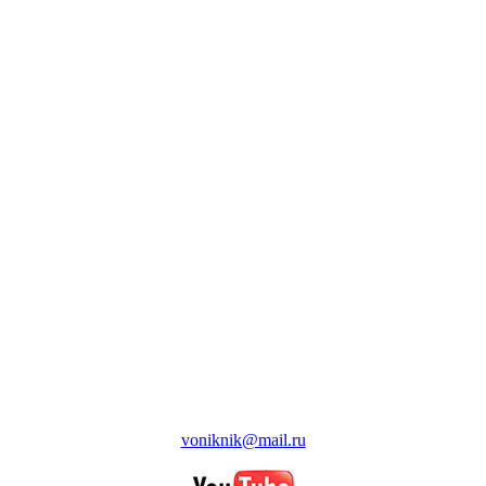
voniknik@mail.ru