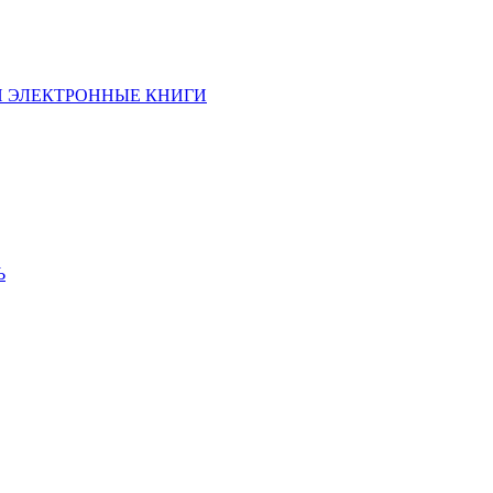
И ЭЛЕКТРОННЫЕ КНИГИ
Ь