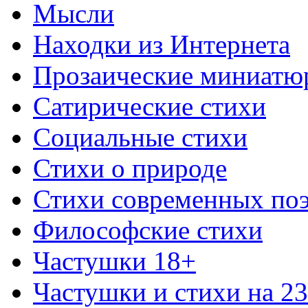
Мысли
Находки из Интернета
Прозаические миниатю
Сатирические стихи
Социальные стихи
Стихи о природе
Стихи современных по
Философские стихи
Частушки 18+
Частушки и стихи на 2