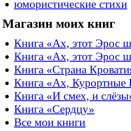
юмористические стихи
Магазин моих книг
Книга «Ах, этот Эрос ш
Книга «Ах, этот Эрос ш
Книга «Страна Кровати
Книга «Ах, Курортные
Книга «И смех, и слёзы
Книга «Сердцу»
Все мои книги