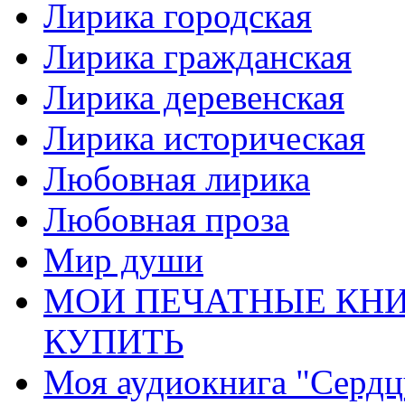
Лирика городская
Лирика гражданская
Лирика деревенская
Лирика историческая
Любовная лирика
Любовная проза
Мир души
МОИ ПЕЧАТНЫЕ КНИ
КУПИТЬ
Моя аудиокнига "Сердц