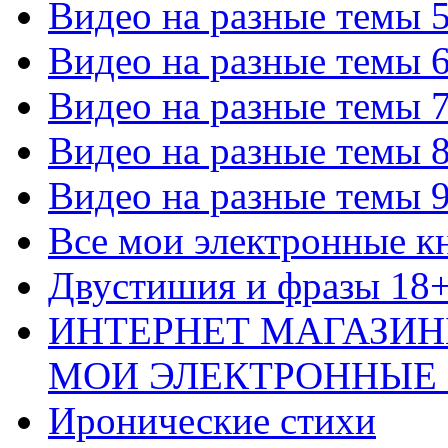
Видео на разные темы 
Видео на разные темы 
Видео на разные темы 
Видео на разные темы 
Видео на разные темы 
Все мои электронные к
Двустишия и фразы 18
ИНТЕРНЕТ МАГАЗИН
МОИ ЭЛЕКТРОННЫЕ
Иронические стихи