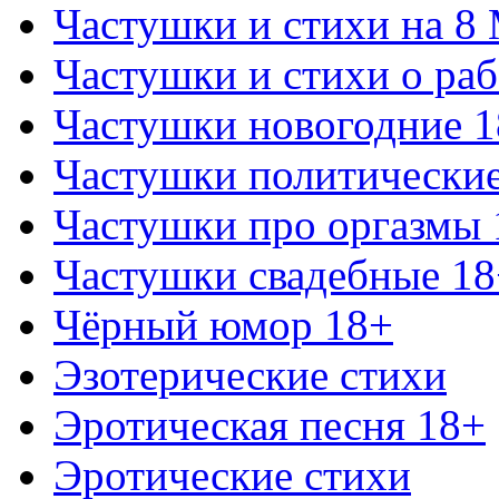
Частушки и стихи на 8
Частушки и стихи о раб
Частушки новогодние 
Частушки политически
Частушки про оргазмы 
Частушки свадебные 18
Чёрный юмор 18+
Эзотерические стихи
Эротическая песня 18+
Эротические стихи