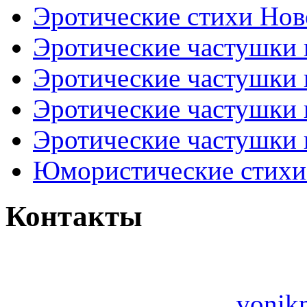
Эротические стихи Нов
Эротические частушки
Эротические частушки
Эротические частушки
Эротические частушки 
Юмористические стихи 
Контакты
vonik