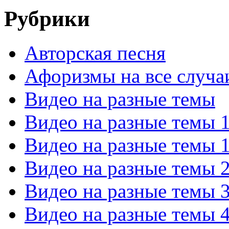
Рубрики
Авторская песня
Афоризмы на все случа
Видео на разные темы
Видео на разные темы 
Видео на разные темы 
Видео на разные темы 
Видео на разные темы 
Видео на разные темы 