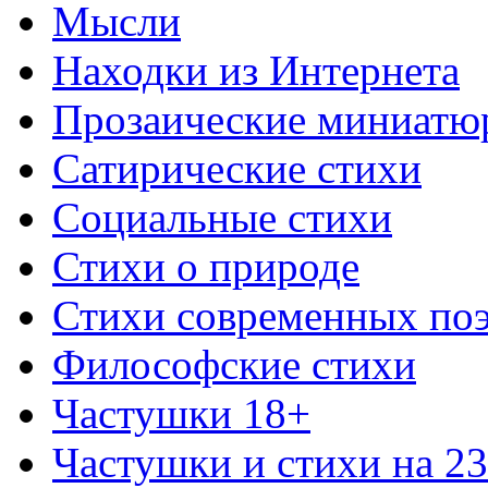
Мысли
Находки из Интернета
Прозаические миниатю
Сатирические стихи
Социальные стихи
Стихи о природе
Стихи современных по
Философские стихи
Частушки 18+
Частушки и стихи на 2