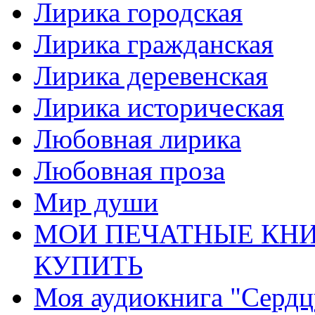
Лирика городская
Лирика гражданская
Лирика деревенская
Лирика историческая
Любовная лирика
Любовная проза
Мир души
МОИ ПЕЧАТНЫЕ КНИ
КУПИТЬ
Моя аудиокнига "Сердц