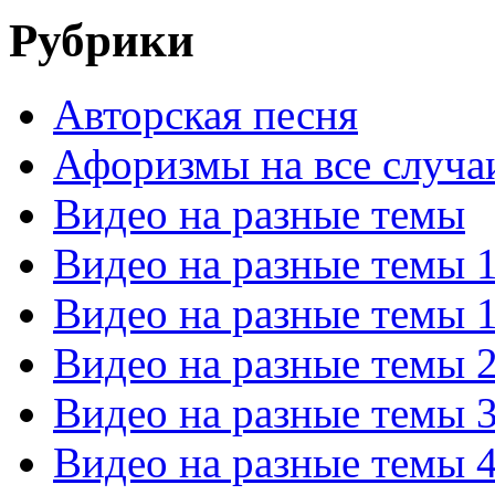
Рубрики
Авторская песня
Афоризмы на все случа
Видео на разные темы
Видео на разные темы 
Видео на разные темы 
Видео на разные темы 
Видео на разные темы 
Видео на разные темы 