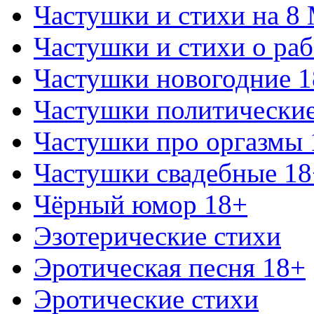
Частушки и стихи на 8
Частушки и стихи о раб
Частушки новогодние 
Частушки политически
Частушки про оргазмы 
Частушки свадебные 18
Чёрный юмор 18+
Эзотерические стихи
Эротическая песня 18+
Эротические стихи