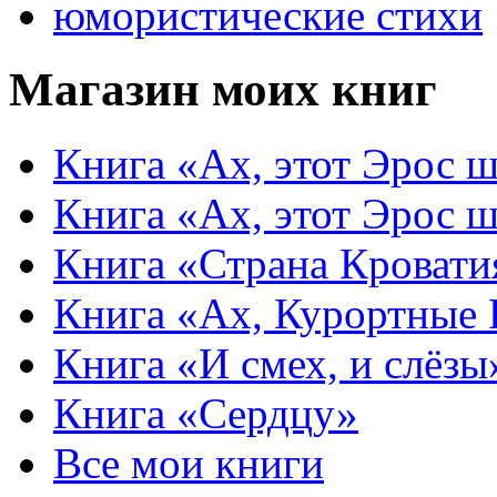
юмористические стихи
Магазин моих книг
Книга «Ах, этот Эрос ш
Книга «Ах, этот Эрос ш
Книга «Страна Кровати
Книга «Ах, Курортные
Книга «И смех, и слёзы
Книга «Сердцу»
Все мои книги