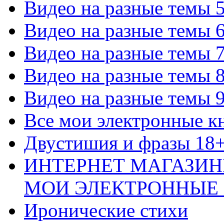
Видео на разные темы 
Видео на разные темы 
Видео на разные темы 
Видео на разные темы 
Видео на разные темы 
Все мои электронные к
Двустишия и фразы 18
ИНТЕРНЕТ МАГАЗИН
МОИ ЭЛЕКТРОННЫЕ
Иронические стихи