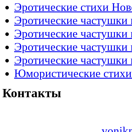
Эротические стихи Нов
Эротические частушки
Эротические частушки
Эротические частушки
Эротические частушки 
Юмористические стихи 
Контакты
vonik