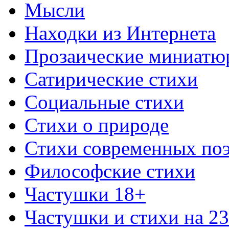
Мысли
Находки из Интернета
Прозаические миниатю
Сатирические стихи
Социальные стихи
Стихи о природе
Стихи современных по
Философские стихи
Частушки 18+
Частушки и стихи на 2