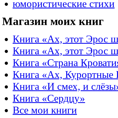
юмористические стихи
Магазин моих книг
Книга «Ах, этот Эрос ш
Книга «Ах, этот Эрос ш
Книга «Страна Кровати
Книга «Ах, Курортные
Книга «И смех, и слёзы
Книга «Сердцу»
Все мои книги