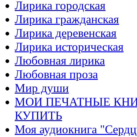
Лирика городская
Лирика гражданская
Лирика деревенская
Лирика историческая
Любовная лирика
Любовная проза
Мир души
МОИ ПЕЧАТНЫЕ КНИ
КУПИТЬ
Моя аудиокнига "Сердц