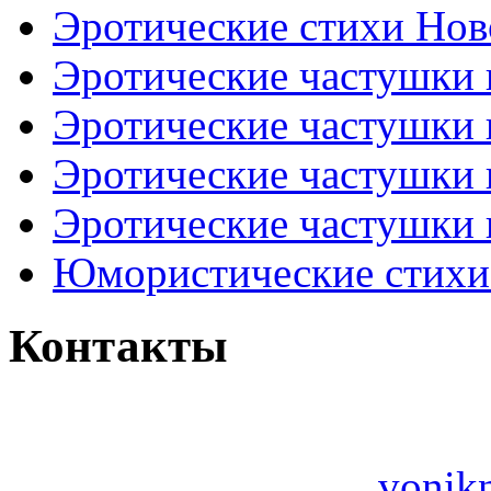
Эротические стихи Нов
Эротические частушки
Эротические частушки
Эротические частушки
Эротические частушки 
Юмористические стихи 
Контакты
vonik