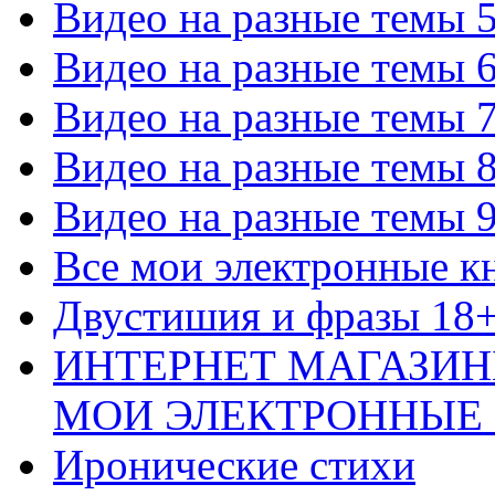
Видео на разные темы 
Видео на разные темы 
Видео на разные темы 
Видео на разные темы 
Видео на разные темы 
Все мои электронные к
Двустишия и фразы 18
ИНТЕРНЕТ МАГАЗИН
МОИ ЭЛЕКТРОННЫЕ
Иронические стихи