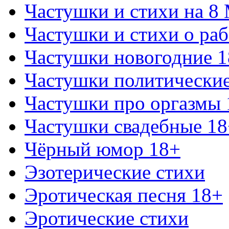
Частушки и стихи на 8
Частушки и стихи о раб
Частушки новогодние 
Частушки политически
Частушки про оргазмы 
Частушки свадебные 18
Чёрный юмор 18+
Эзотерические стихи
Эротическая песня 18+
Эротические стихи