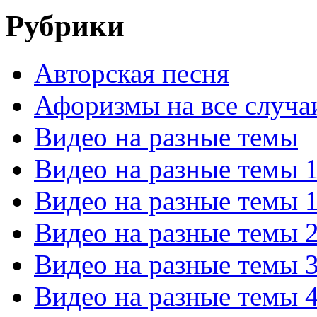
Рубрики
Авторская песня
Афоризмы на все случа
Видео на разные темы
Видео на разные темы 
Видео на разные темы 
Видео на разные темы 
Видео на разные темы 
Видео на разные темы 