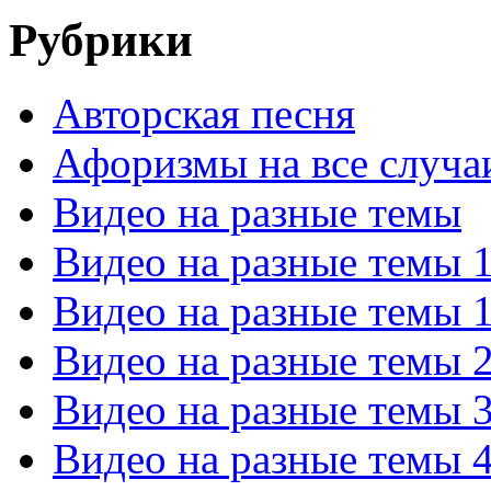
Рубрики
Авторская песня
Афоризмы на все случа
Видео на разные темы
Видео на разные темы 
Видео на разные темы 
Видео на разные темы 
Видео на разные темы 
Видео на разные темы 