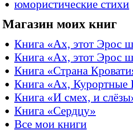
юмористические стихи
Магазин моих книг
Книга «Ах, этот Эрос ш
Книга «Ах, этот Эрос ш
Книга «Страна Кровати
Книга «Ах, Курортные
Книга «И смех, и слёзы
Книга «Сердцу»
Все мои книги