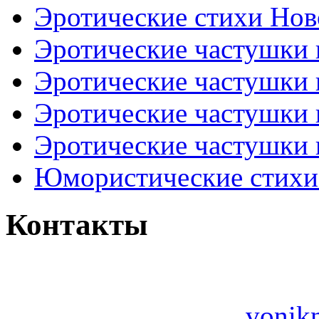
Эротические стихи Нов
Эротические частушки
Эротические частушки
Эротические частушки
Эротические частушки 
Юмористические стихи 
Контакты
vonik