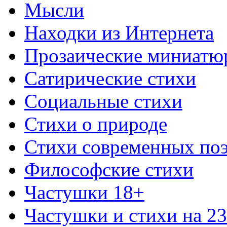
Мысли
Находки из Интернета
Прозаические миниатю
Сатирические стихи
Социальные стихи
Стихи о природе
Стихи современных по
Философские стихи
Частушки 18+
Частушки и стихи на 2