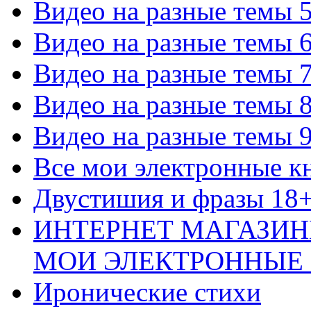
Видео на разные темы 
Видео на разные темы 
Видео на разные темы 
Видео на разные темы 
Видео на разные темы 
Все мои электронные к
Двустишия и фразы 18
ИНТЕРНЕТ МАГАЗИН
МОИ ЭЛЕКТРОННЫЕ
Иронические стихи