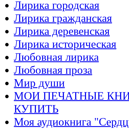
Лирика городская
Лирика гражданская
Лирика деревенская
Лирика историческая
Любовная лирика
Любовная проза
Мир души
МОИ ПЕЧАТНЫЕ КНИ
КУПИТЬ
Моя аудиокнига "Сердц