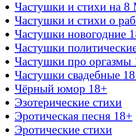
Частушки и стихи на 8
Частушки и стихи о раб
Частушки новогодние 
Частушки политически
Частушки про оргазмы 
Частушки свадебные 18
Чёрный юмор 18+
Эзотерические стихи
Эротическая песня 18+
Эротические стихи