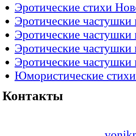
Эротические стихи Нов
Эротические частушки
Эротические частушки
Эротические частушки
Эротические частушки 
Юмористические стихи 
Контакты
vonik