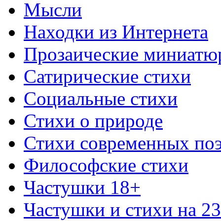
Мысли
Находки из Интернета
Прозаические миниатю
Сатирические стихи
Социальные стихи
Стихи о природе
Стихи современных по
Философские стихи
Частушки 18+
Частушки и стихи на 2