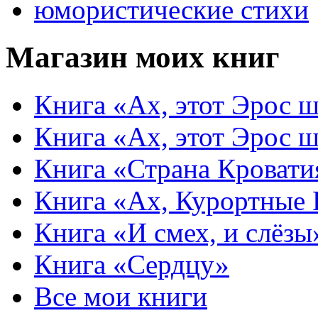
юмористические стихи
Магазин моих книг
Книга «Ах, этот Эрос ш
Книга «Ах, этот Эрос ш
Книга «Страна Кровати
Книга «Ах, Курортные
Книга «И смех, и слёзы
Книга «Сердцу»
Все мои книги