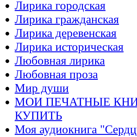
Лирика городская
Лирика гражданская
Лирика деревенская
Лирика историческая
Любовная лирика
Любовная проза
Мир души
МОИ ПЕЧАТНЫЕ КНИ
КУПИТЬ
Моя аудиокнига "Сердц