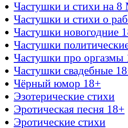
Частушки и стихи на 8
Частушки и стихи о раб
Частушки новогодние 
Частушки политически
Частушки про оргазмы 
Частушки свадебные 18
Чёрный юмор 18+
Эзотерические стихи
Эротическая песня 18+
Эротические стихи