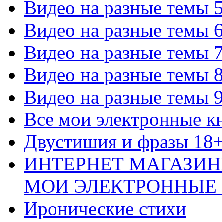
Видео на разные темы 
Видео на разные темы 
Видео на разные темы 
Видео на разные темы 
Видео на разные темы 
Все мои электронные к
Двустишия и фразы 18
ИНТЕРНЕТ МАГАЗИН
МОИ ЭЛЕКТРОННЫЕ
Иронические стихи