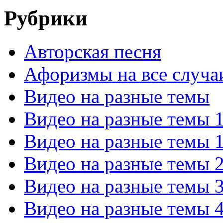
Рубрики
Авторская песня
Афоризмы на все случа
Видео на разные темы
Видео на разные темы 
Видео на разные темы 
Видео на разные темы 
Видео на разные темы 
Видео на разные темы 