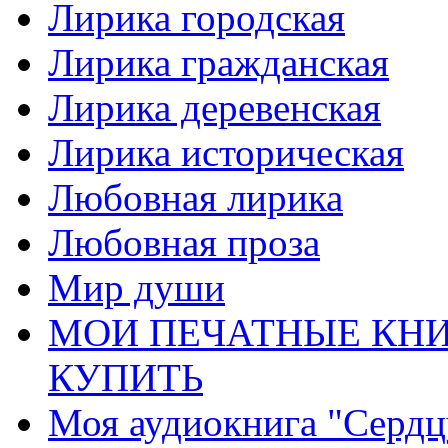
Лирика городская
Лирика гражданская
Лирика деревенская
Лирика историческая
Любовная лирика
Любовная проза
Мир души
МОИ ПЕЧАТНЫЕ КНИ
КУПИТЬ
Моя аудиокнига "Сердц