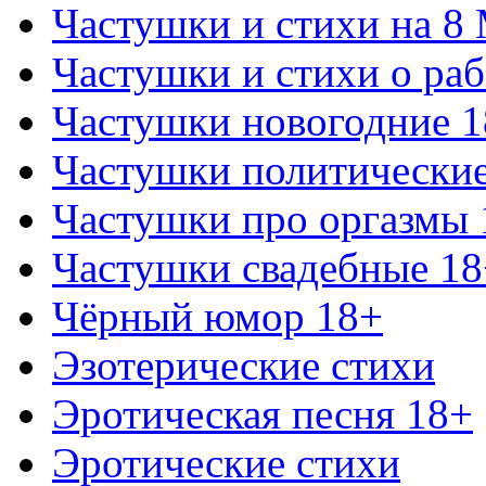
Частушки и стихи на 8
Частушки и стихи о раб
Частушки новогодние 
Частушки политически
Частушки про оргазмы 
Частушки свадебные 18
Чёрный юмор 18+
Эзотерические стихи
Эротическая песня 18+
Эротические стихи