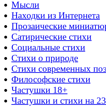
Мысли
Находки из Интернета
Прозаические миниатю
Сатирические стихи
Социальные стихи
Стихи о природе
Стихи современных по
Философские стихи
Частушки 18+
Частушки и стихи на 2