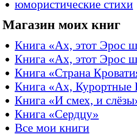
юмористические стихи
Магазин моих книг
Книга «Ах, этот Эрос ш
Книга «Ах, этот Эрос ш
Книга «Страна Кровати
Книга «Ах, Курортные
Книга «И смех, и слёзы
Книга «Сердцу»
Все мои книги