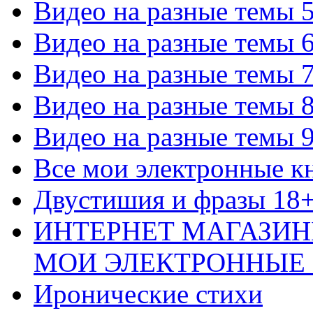
Видео на разные темы 
Видео на разные темы 
Видео на разные темы 
Видео на разные темы 
Видео на разные темы 
Все мои электронные к
Двустишия и фразы 18
ИНТЕРНЕТ МАГАЗИН
МОИ ЭЛЕКТРОННЫЕ
Иронические стихи