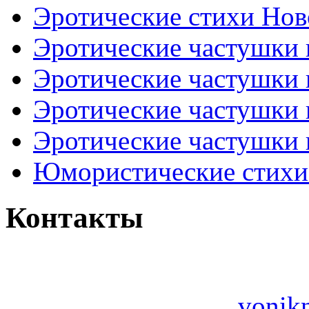
Эротические стихи Нов
Эротические частушки
Эротические частушки
Эротические частушки
Эротические частушки 
Юмористические стихи 
Контакты
vonik