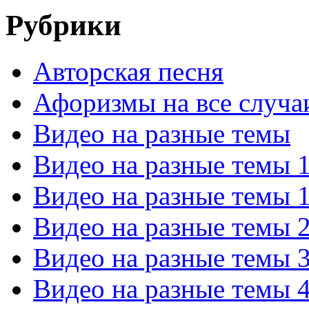
Рубрики
Авторская песня
Афоризмы на все случа
Видео на разные темы
Видео на разные темы 
Видео на разные темы 
Видео на разные темы 
Видео на разные темы 
Видео на разные темы 