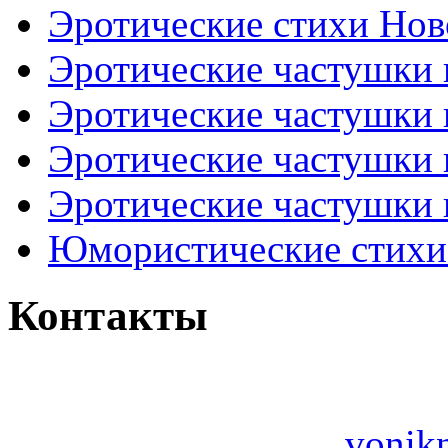
Эротические стихи Нов
Эротические частушки
Эротические частушки
Эротические частушки
Эротические частушки 
Юмористические стихи 
Контакты
vonik