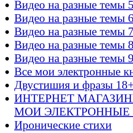
Видео на разные темы 
Видео на разные темы 
Видео на разные темы 
Видео на разные темы 
Видео на разные темы 
Все мои электронные к
Двустишия и фразы 18
ИНТЕРНЕТ МАГАЗИН
МОИ ЭЛЕКТРОННЫЕ
Иронические стихи