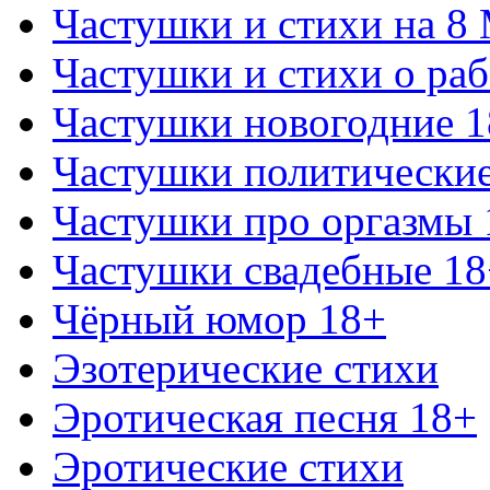
Частушки и стихи на 8
Частушки и стихи о раб
Частушки новогодние 
Частушки политически
Частушки про оргазмы 
Частушки свадебные 18
Чёрный юмор 18+
Эзотерические стихи
Эротическая песня 18+
Эротические стихи