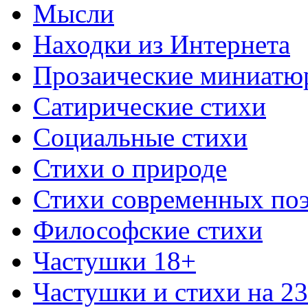
Мысли
Находки из Интернета
Прозаические миниатю
Сатирические стихи
Социальные стихи
Стихи о природе
Стихи современных по
Философские стихи
Частушки 18+
Частушки и стихи на 2