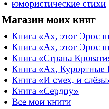
юмористические стихи
Магазин моих книг
Книга «Ах, этот Эрос ш
Книга «Ах, этот Эрос ш
Книга «Страна Кровати
Книга «Ах, Курортные
Книга «И смех, и слёзы
Книга «Сердцу»
Все мои книги