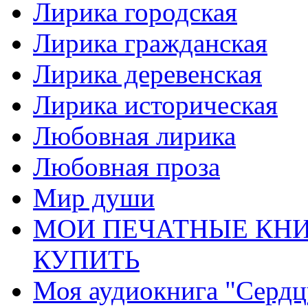
Лирика городская
Лирика гражданская
Лирика деревенская
Лирика историческая
Любовная лирика
Любовная проза
Мир души
МОИ ПЕЧАТНЫЕ КНИ
КУПИТЬ
Моя аудиокнига "Сердц