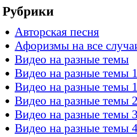
Рубрики
Авторская песня
Афоризмы на все случа
Видео на разные темы
Видео на разные темы 
Видео на разные темы 
Видео на разные темы 
Видео на разные темы 
Видео на разные темы 