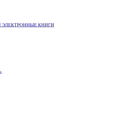
И ЭЛЕКТРОННЫЕ КНИГИ
Ь