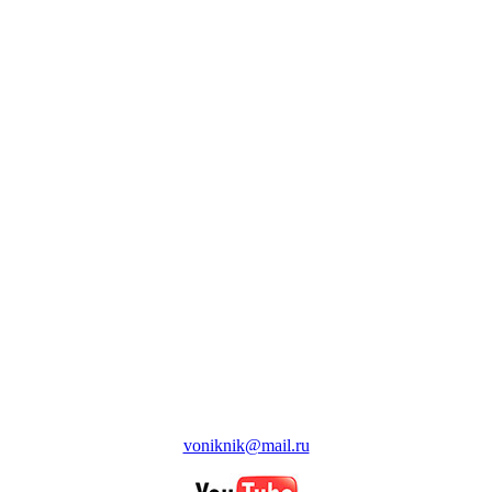
voniknik@mail.ru