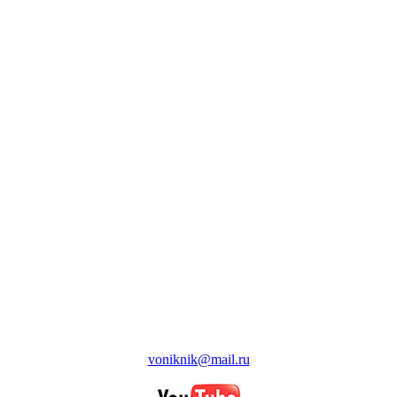
voniknik@mail.ru