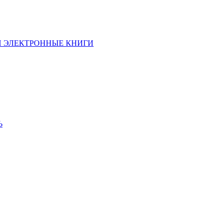
И ЭЛЕКТРОННЫЕ КНИГИ
Ь