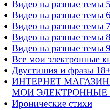
Видео на разные темы 
Видео на разные темы 
Видео на разные темы 
Видео на разные темы 
Видео на разные темы 
Все мои электронные к
Двустишия и фразы 18
ИНТЕРНЕТ МАГАЗИН
МОИ ЭЛЕКТРОННЫЕ
Иронические стихи