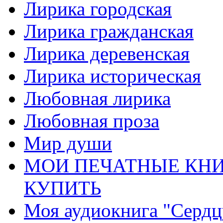
Лирика городская
Лирика гражданская
Лирика деревенская
Лирика историческая
Любовная лирика
Любовная проза
Мир души
МОИ ПЕЧАТНЫЕ КНИ
КУПИТЬ
Моя аудиокнига "Сердц