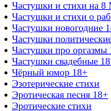
Частушки и стихи на 8
Частушки и стихи о раб
Частушки новогодние 
Частушки политически
Частушки про оргазмы 
Частушки свадебные 18
Чёрный юмор 18+
Эзотерические стихи
Эротическая песня 18+
Эротические стихи