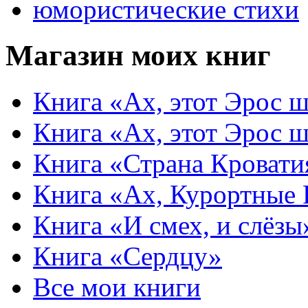
юмористические стихи
Магазин моих книг
Книга «Ах, этот Эрос ш
Книга «Ах, этот Эрос ш
Книга «Страна Кровати
Книга «Ах, Курортные
Книга «И смех, и слёзы
Книга «Сердцу»
Все мои книги