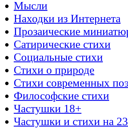
Мысли
Находки из Интернета
Прозаические миниатю
Сатирические стихи
Социальные стихи
Стихи о природе
Стихи современных по
Философские стихи
Частушки 18+
Частушки и стихи на 2