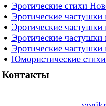
Эротические стихи Нов
Эротические частушки
Эротические частушки
Эротические частушки
Эротические частушки 
Юмористические стихи 
Контакты
vonik