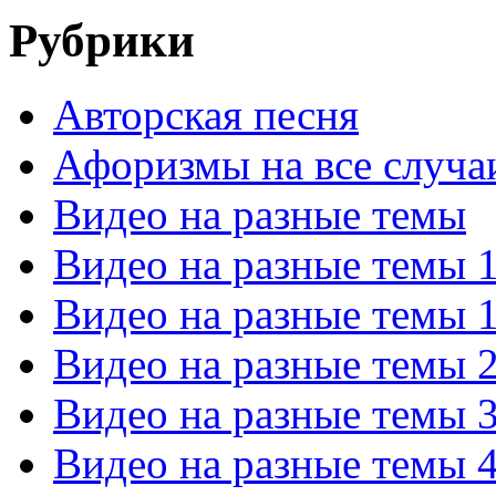
Рубрики
Авторская песня
Афоризмы на все случа
Видео на разные темы
Видео на разные темы 
Видео на разные темы 
Видео на разные темы 
Видео на разные темы 
Видео на разные темы 