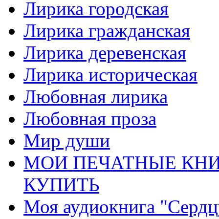
Лирика городская
Лирика гражданская
Лирика деревенская
Лирика историческая
Любовная лирика
Любовная проза
Мир души
МОИ ПЕЧАТНЫЕ КНИ
КУПИТЬ
Моя аудиокнига "Сердц