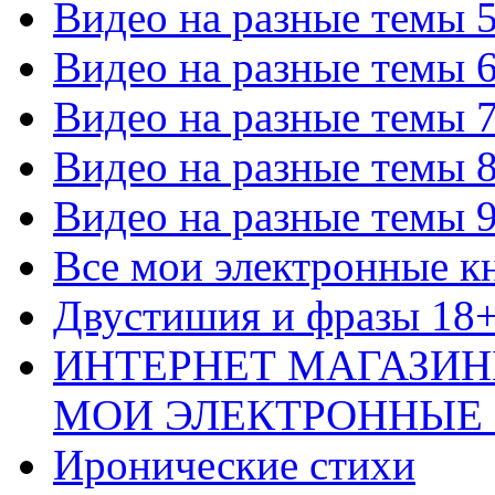
Видео на разные темы 
Видео на разные темы 
Видео на разные темы 
Видео на разные темы 
Видео на разные темы 
Все мои электронные к
Двустишия и фразы 18
ИНТЕРНЕТ МАГАЗИН
МОИ ЭЛЕКТРОННЫЕ
Иронические стихи