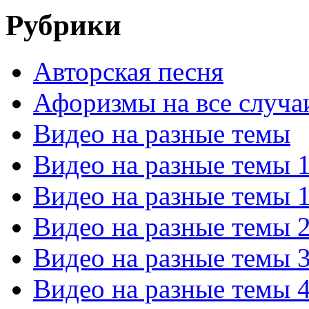
Рубрики
Авторская песня
Афоризмы на все случа
Видео на разные темы
Видео на разные темы 
Видео на разные темы 
Видео на разные темы 
Видео на разные темы 
Видео на разные темы 