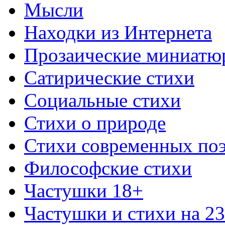
Мысли
Находки из Интернета
Прозаические миниатю
Сатирические стихи
Социальные стихи
Стихи о природе
Стихи современных по
Философские стихи
Частушки 18+
Частушки и стихи на 2