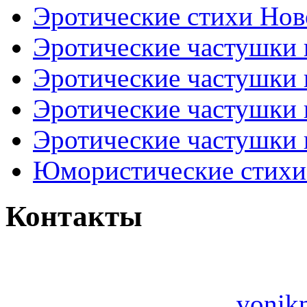
Эротические стихи Нов
Эротические частушки
Эротические частушки
Эротические частушки
Эротические частушки 
Юмористические стихи 
Контакты
vonik