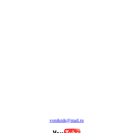
voniknik@mail.ru