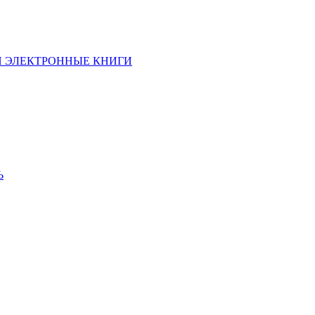
И ЭЛЕКТРОННЫЕ КНИГИ
Ь