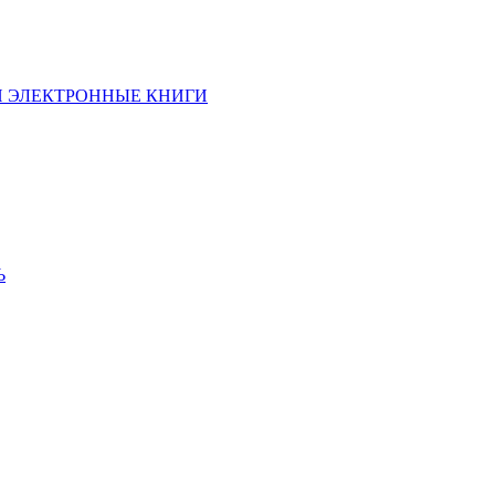
И ЭЛЕКТРОННЫЕ КНИГИ
Ь