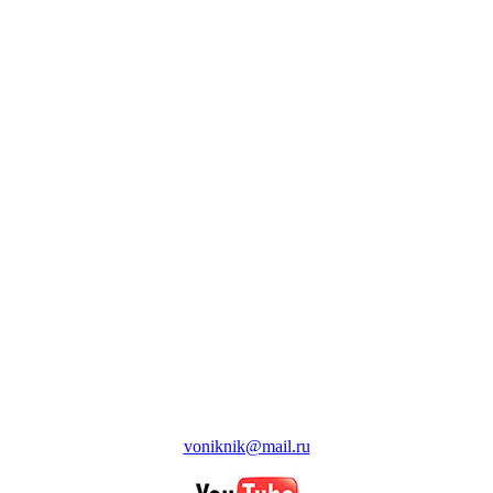
voniknik@mail.ru