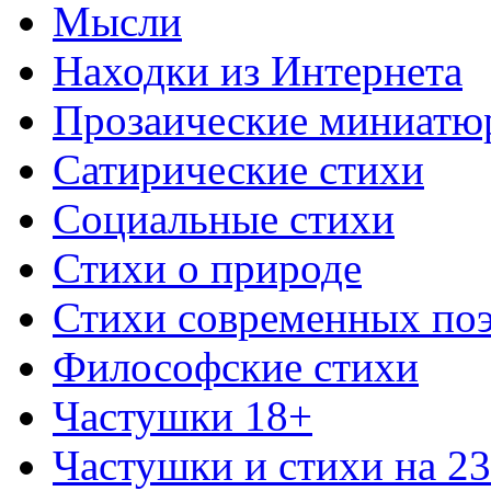
Мысли
Находки из Интернета
Прозаические миниатю
Сатирические стихи
Социальные стихи
Стихи о природе
Стихи современных по
Философские стихи
Частушки 18+
Частушки и стихи на 2