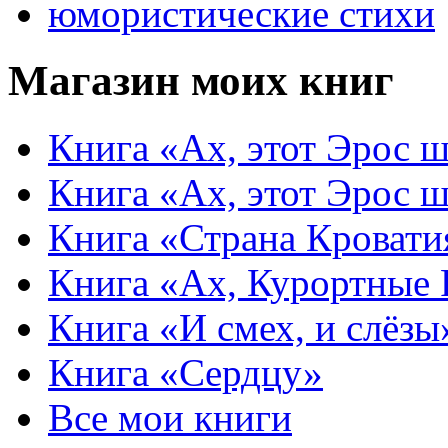
юмористические стихи
Магазин моих книг
Книга «Ах, этот Эрос ш
Книга «Ах, этот Эрос ш
Книга «Страна Кровати
Книга «Ах, Курортные
Книга «И смех, и слёзы
Книга «Сердцу»
Все мои книги