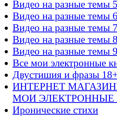
Видео на разные темы 
Видео на разные темы 
Видео на разные темы 
Видео на разные темы 
Видео на разные темы 
Все мои электронные к
Двустишия и фразы 18
ИНТЕРНЕТ МАГАЗИН
МОИ ЭЛЕКТРОННЫЕ
Иронические стихи