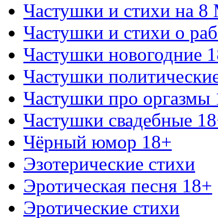
Частушки и стихи на 8
Частушки и стихи о раб
Частушки новогодние 
Частушки политически
Частушки про оргазмы 
Частушки свадебные 18
Чёрный юмор 18+
Эзотерические стихи
Эротическая песня 18+
Эротические стихи