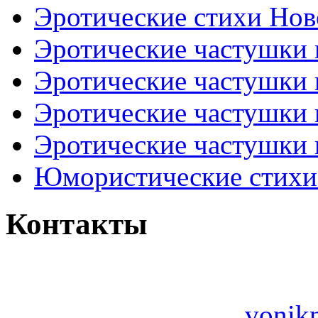
Эротические стихи Нов
Эротические частушки
Эротические частушки
Эротические частушки
Эротические частушки 
Юмористические стихи 
Контакты
vonik