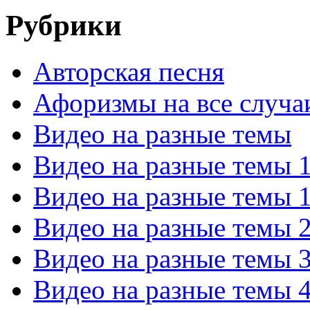
Рубрики
Авторская песня
Афоризмы на все случа
Видео на разные темы
Видео на разные темы 
Видео на разные темы 
Видео на разные темы 
Видео на разные темы 
Видео на разные темы 