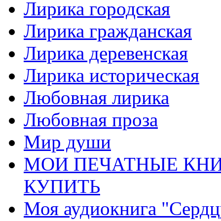
Лирика городская
Лирика гражданская
Лирика деревенская
Лирика историческая
Любовная лирика
Любовная проза
Мир души
МОИ ПЕЧАТНЫЕ КНИ
КУПИТЬ
Моя аудиокнига "Сердц